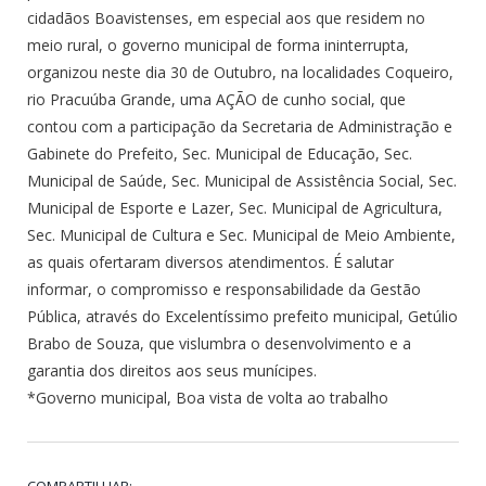
cidadãos Boavistenses, em especial aos que residem no
meio rural, o governo municipal de forma ininterrupta,
organizou neste dia 30 de Outubro, na localidades Coqueiro,
rio Pracuúba Grande, uma AÇÃO de cunho social, que
contou com a participação da Secretaria de Administração e
Gabinete do Prefeito, Sec. Municipal de Educação, Sec.
Municipal de Saúde, Sec. Municipal de Assistência Social, Sec.
Municipal de Esporte e Lazer, Sec. Municipal de Agricultura,
Sec. Municipal de Cultura e Sec. Municipal de Meio Ambiente,
as quais ofertaram diversos atendimentos. É salutar
informar, o compromisso e responsabilidade da Gestão
Pública, através do Excelentíssimo prefeito municipal, Getúlio
Brabo de Souza, que vislumbra o desenvolvimento e a
garantia dos direitos aos seus munícipes.
*Governo municipal, Boa vista de volta ao trabalho
COMPARTILHAR: