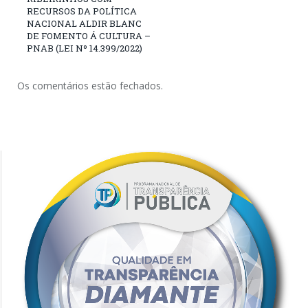
RECURSOS DA POLÍTICA
NACIONAL ALDIR BLANC
DE FOMENTO Á CULTURA –
PNAB (LEI Nº 14.399/2022)
Os comentários estão fechados.