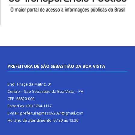
PREFEITURA DE SÃO SEBASTIÃO DA BOA VISTA
End.: Praça da Matriz, 01
Centro – São Sebastião da Boa Vista – PA
CEP: 68820-000
Fone/Fax: (91) 3764-1117
E-mail: prefeiturapmssbv2021@gmail.com
Horário de atendimento: 07:30 às 13:30