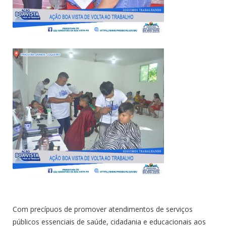
Com precípuos de promover atendimentos de serviços
públicos essenciais de saúde, cidadania e educacionais aos