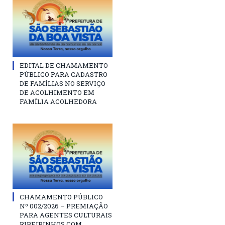
EDITAL DE CHAMAMENTO
PÚBLICO PARA CADASTRO
DE FAMÍLIAS NO SERVIÇO
DE ACOLHIMENTO EM
FAMÍLIA ACOLHEDORA
CHAMAMENTO PÚBLICO
Nº 002/2026 – PREMIAÇÃO
PARA AGENTES CULTURAIS
RIBEIRINHOS COM