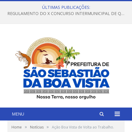
ÚLTIMAS PUBLICAÇÕES:
REGULAMENTO DO X CONCURSO INTERMUNICIPAL DE QUADRILHAS JUNINAS – 2026 – ARRAIÁ DA VENEZA
MENU
»
»
Home
Notícias
Ação Boa Vista de Volta ao Trabalho.