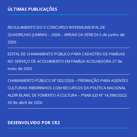
ÚLTIMAS PUBLICAÇÕES
REGULAMENTO DO X CONCURSO INTERMUNICIPAL DE
QUADRILHAS JUNINAS – 2026 – ARRAIÁ DA VENEZA
5 de junho de
2026
EDITAL DE CHAMAMENTO PÚBLICO PARA CADASTRO DE FAMÍLIAS
NO SERVIÇO DE ACOLHIMENTO EM FAMÍLIA ACOLHEDORA
27 de
maio de 2026
CHAMAMENTO PÚBLICO Nº 002/2026 – PREMIAÇÃO PARA AGENTES
CULTURAIS RIBEIRINHOS COM RECURSOS DA POLÍTICA NACIONAL
ALDIR BLANC DE FOMENTO Á CULTURA – PNAB (LEI Nº 14.399/2022)
30 de abril de 2026
DESENVOLVIDO POR CR2