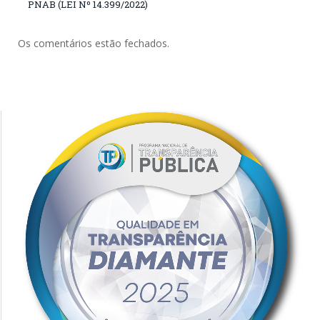
PNAB (LEI Nº 14.399/2022)
Os comentários estão fechados.