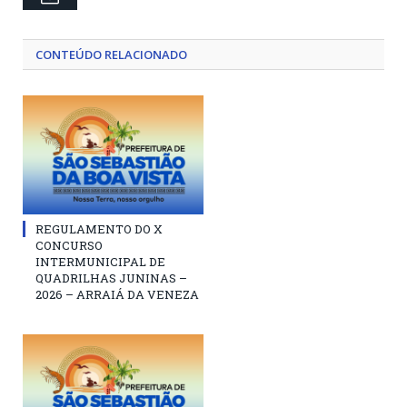
CONTEÚDO RELACIONADO
REGULAMENTO DO X
CONCURSO
INTERMUNICIPAL DE
QUADRILHAS JUNINAS –
2026 – ARRAIÁ DA VENEZA