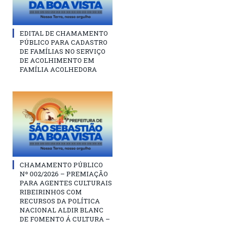
EDITAL DE CHAMAMENTO
PÚBLICO PARA CADASTRO
DE FAMÍLIAS NO SERVIÇO
DE ACOLHIMENTO EM
FAMÍLIA ACOLHEDORA
CHAMAMENTO PÚBLICO
Nº 002/2026 – PREMIAÇÃO
PARA AGENTES CULTURAIS
RIBEIRINHOS COM
RECURSOS DA POLÍTICA
NACIONAL ALDIR BLANC
DE FOMENTO Á CULTURA –