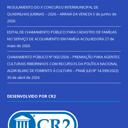
REGULAMENTO DO X CONCURSO INTERMUNICIPAL DE
QUADRILHAS JUNINAS – 2026 – ARRAIÁ DA VENEZA
5 de junho de
2026
EDITAL DE CHAMAMENTO PÚBLICO PARA CADASTRO DE FAMÍLIAS
NO SERVIÇO DE ACOLHIMENTO EM FAMÍLIA ACOLHEDORA
27 de
maio de 2026
CHAMAMENTO PÚBLICO Nº 002/2026 – PREMIAÇÃO PARA AGENTES
CULTURAIS RIBEIRINHOS COM RECURSOS DA POLÍTICA NACIONAL
ALDIR BLANC DE FOMENTO Á CULTURA – PNAB (LEI Nº 14.399/2022)
30 de abril de 2026
DESENVOLVIDO POR CR2