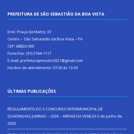
PREFEITURA DE SÃO SEBASTIÃO DA BOA VISTA
End.: Praça da Matriz, 01
Centro – São Sebastião da Boa Vista – PA
CEP: 68820-000
Fone/Fax: (91) 3764-1117
E-mail: prefeiturapmssbv2021@gmail.com
Horário de atendimento: 07:30 às 13:30
ÚLTIMAS PUBLICAÇÕES
REGULAMENTO DO X CONCURSO INTERMUNICIPAL DE
QUADRILHAS JUNINAS – 2026 – ARRAIÁ DA VENEZA
5 de junho de
2026