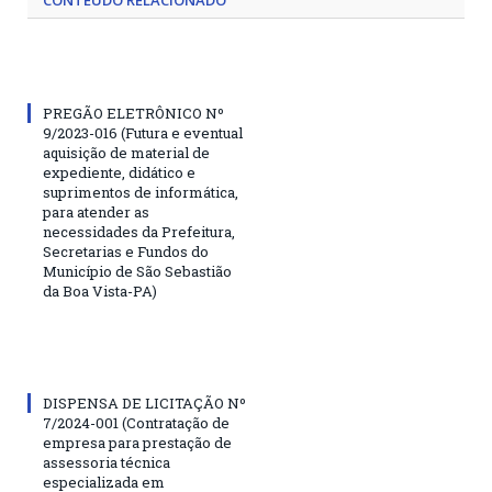
PREGÃO ELETRÔNICO Nº
9/2023-016 (Futura e eventual
aquisição de material de
expediente, didático e
suprimentos de informática,
para atender as
necessidades da Prefeitura,
Secretarias e Fundos do
Município de São Sebastião
da Boa Vista-PA)
DISPENSA DE LICITAÇÃO Nº
7/2024-001 (Contratação de
empresa para prestação de
assessoria técnica
especializada em