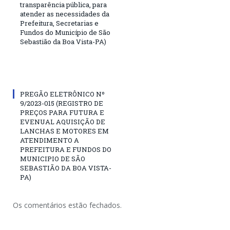
transparência pública, para
atender as necessidades da
Prefeitura, Secretarias e
Fundos do Município de São
Sebastião da Boa Vista-PA)
PREGÃO ELETRÔNICO Nº
9/2023-015 (REGISTRO DE
PREÇOS PARA FUTURA E
EVENUAL AQUISIÇÃO DE
LANCHAS E MOTORES EM
ATENDIMENTO A
PREFEITURA E FUNDOS DO
MUNICIPIO DE SÃO
SEBASTIÃO DA BOA VISTA-
PA)
Os comentários estão fechados.