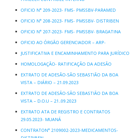
OFICIO N° 209-2023- FMS- PMSSBV-PARAMED
OFICIO N° 208-2023- FMS- PMSSBV- DISTRIBEN
OFICIO N° 207-2023- FMS- PMSSBV- BRAGATINA
OFICIO AO ÓRGÃO GERENCIADOR – ARP-
JUSTIFICATIVA E ENCAMINHAMENTO PARA JURÍDICO
HOMOLOGAÇÃO- RATIFICAÇÃO DA ADESÃO
EXTRATO DE ADESÃO-SÃO SEBASTIÃO DA BOA
VISTA – DIÁRIO – 21.09.2023
EXTRATO DE ADESÃO-SÃO SEBASTIÃO DA BOA
VISTA – D.O.U – 21..09.2023
EXTRATO ATA DE REGISTRO E CONTRATOS
29.05.2023- MUANÁ
CONTRATON° 2109002-2023-MEDICAMENTOS-
DISTRIBEN