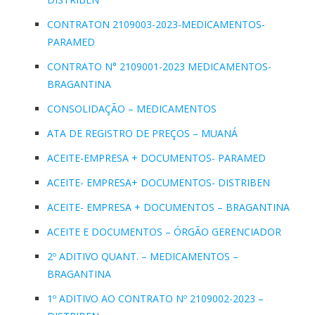
CONTRATON 2109003-2023-MEDICAMENTOS-
PARAMED
CONTRATO N° 2109001-2023 MEDICAMENTOS-
BRAGANTINA
CONSOLIDAÇÃO – MEDICAMENTOS
ATA DE REGISTRO DE PREÇOS – MUANÁ
ACEITE-EMPRESA + DOCUMENTOS- PARAMED
ACEITE- EMPRESA+ DOCUMENTOS- DISTRIBEN
ACEITE- EMPRESA + DOCUMENTOS – BRAGANTINA
ACEITE E DOCUMENTOS – ÓRGÃO GERENCIADOR
2º ADITIVO QUANT. – MEDICAMENTOS –
BRAGANTINA
1º ADITIVO AO CONTRATO Nº 2109002-2023 –