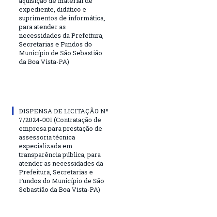
aquisição de material de
expediente, didático e
suprimentos de informática,
para atender as
necessidades da Prefeitura,
Secretarias e Fundos do
Município de São Sebastião
da Boa Vista-PA)
DISPENSA DE LICITAÇÃO Nº
7/2024-001 (Contratação de
empresa para prestação de
assessoria técnica
especializada em
transparência pública, para
atender as necessidades da
Prefeitura, Secretarias e
Fundos do Município de São
Sebastião da Boa Vista-PA)