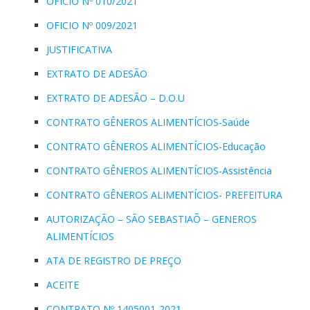
OFICIO Nº 010/2021
OFICIO Nº 009/2021
JUSTIFICATIVA
EXTRATO DE ADESÃO
EXTRATO DE ADESÃO – D.O.U
CONTRATO GÊNEROS ALIMENTÍCIOS-Saúde
CONTRATO GÊNEROS ALIMENTÍCIOS-Educação
CONTRATO GÊNEROS ALIMENTÍCIOS-Assistência
CONTRATO GÊNEROS ALIMENTÍCIOS- PREFEITURA
AUTORIZAÇÃO – SÃO SEBASTIAÕ – GENEROS
ALIMENTÍCIOS
ATA DE REGISTRO DE PREÇO
ACEITE
CONTRATO Nº 1405001-2021