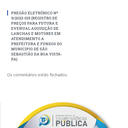
PREGÃO ELETRÔNICO Nº
9/2023-015 (REGISTRO DE
PREÇOS PARA FUTURA E
EVENUAL AQUISIÇÃO DE
LANCHAS E MOTORES EM
ATENDIMENTO A
PREFEITURA E FUNDOS DO
MUNICIPIO DE SÃO
SEBASTIÃO DA BOA VISTA-
PA)
Os comentários estão fechados.