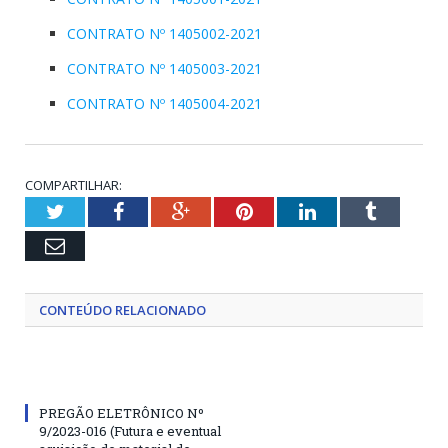
CONTRATO Nº 1405002-2021
CONTRATO Nº 1405003-2021
CONTRATO Nº 1405004-2021
COMPARTILHAR:
Twitter
Facebook
Google+
Pinterest
LinkedIn
Tumblr
Email
CONTEÚDO RELACIONADO
PREGÃO ELETRÔNICO Nº
9/2023-016 (Futura e eventual