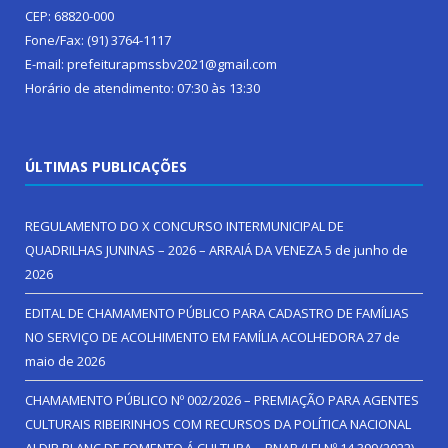
CEP: 68820-000
Fone/Fax: (91) 3764-1117
E-mail: prefeiturapmssbv2021@gmail.com
Horário de atendimento: 07:30 às 13:30
ÚLTIMAS PUBLICAÇÕES
REGULAMENTO DO X CONCURSO INTERMUNICIPAL DE
QUADRILHAS JUNINAS – 2026 – ARRAIÁ DA VENEZA
5 de junho de
2026
EDITAL DE CHAMAMENTO PÚBLICO PARA CADASTRO DE FAMÍLIAS
NO SERVIÇO DE ACOLHIMENTO EM FAMÍLIA ACOLHEDORA
27 de
maio de 2026
CHAMAMENTO PÚBLICO Nº 002/2026 – PREMIAÇÃO PARA AGENTES
CULTURAIS RIBEIRINHOS COM RECURSOS DA POLÍTICA NACIONAL