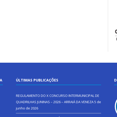
TA
ÚLTIMAS PUBLICAÇÕES
D
REGULAMENTO DO X CONCURSO INTERMUNICIPAL DE
QUADRILHAS JUNINAS – 2026 – ARRAIÁ DA VENEZA
5 de
junho de 2026