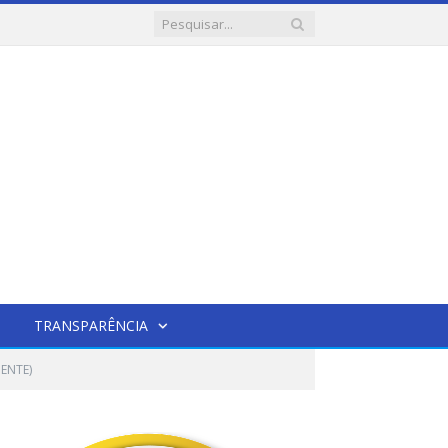
TRANSPARÊNCIA
ENTE)