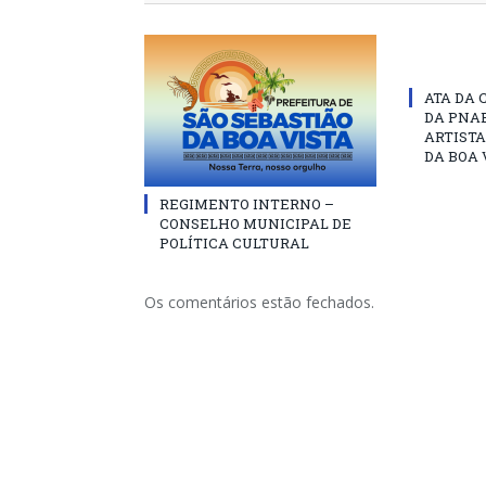
ATA DA 
DA PNAB
ARTISTA
DA BOA 
REGIMENTO INTERNO –
CONSELHO MUNICIPAL DE
POLÍTICA CULTURAL
Os comentários estão fechados.