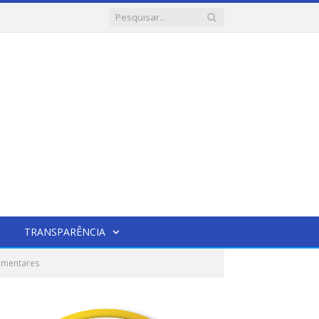
TRANSPARÊNCIA
lamentares