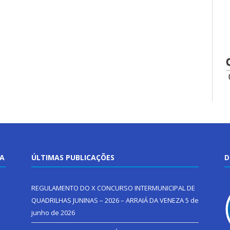
TA
ÚLTIMAS PUBLICAÇÕES
D
REGULAMENTO DO X CONCURSO INTERMUNICIPAL DE
QUADRILHAS JUNINAS – 2026 – ARRAIÁ DA VENEZA
5 de
junho de 2026