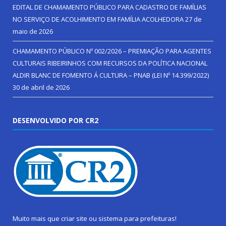
EDITAL DE CHAMAMENTO PÚBLICO PARA CADASTRO DE FAMÍLIAS
NO SERVIÇO DE ACOLHIMENTO EM FAMÍLIA ACOLHEDORA
27 de
maio de 2026
CHAMAMENTO PÚBLICO Nº 002/2026 – PREMIAÇÃO PARA AGENTES
CULTURAIS RIBEIRINHOS COM RECURSOS DA POLÍTICA NACIONAL
ALDIR BLANC DE FOMENTO Á CULTURA – PNAB (LEI Nº 14.399/2022)
30 de abril de 2026
DESENVOLVIDO POR CR2
Muito mais que
criar site
ou
sistema para prefeituras
!