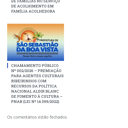
DE FAMÍLIAS NO SERVIÇO
DE ACOLHIMENTO EM
FAMÍLIA ACOLHEDORA
CHAMAMENTO PÚBLICO
Nº 002/2026 – PREMIAÇÃO
PARA AGENTES CULTURAIS
RIBEIRINHOS COM
RECURSOS DA POLÍTICA
NACIONAL ALDIR BLANC
DE FOMENTO Á CULTURA –
PNAB (LEI Nº 14.399/2022)
Os comentários estão fechados.