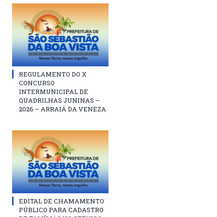
REGULAMENTO DO X
CONCURSO
INTERMUNICIPAL DE
QUADRILHAS JUNINAS –
2026 – ARRAIÁ DA VENEZA
EDITAL DE CHAMAMENTO
PÚBLICO PARA CADASTRO