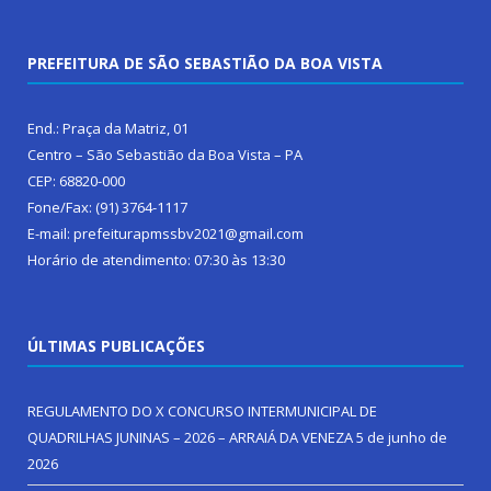
PREFEITURA DE SÃO SEBASTIÃO DA BOA VISTA
End.: Praça da Matriz, 01
Centro – São Sebastião da Boa Vista – PA
CEP: 68820-000
Fone/Fax: (91) 3764-1117
E-mail: prefeiturapmssbv2021@gmail.com
Horário de atendimento: 07:30 às 13:30
ÚLTIMAS PUBLICAÇÕES
REGULAMENTO DO X CONCURSO INTERMUNICIPAL DE
QUADRILHAS JUNINAS – 2026 – ARRAIÁ DA VENEZA
5 de junho de
2026