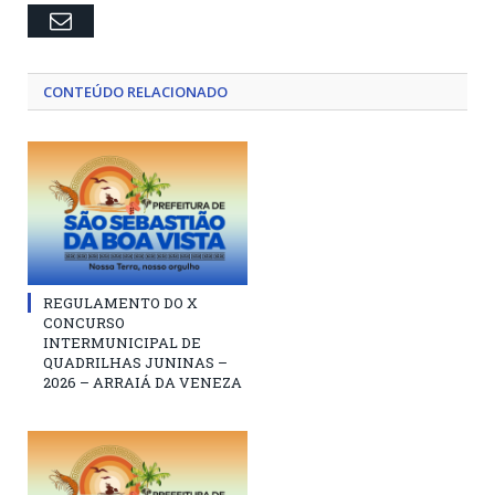
Email
CONTEÚDO RELACIONADO
REGULAMENTO DO X
CONCURSO
INTERMUNICIPAL DE
QUADRILHAS JUNINAS –
2026 – ARRAIÁ DA VENEZA