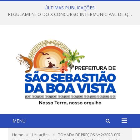
ÚLTIMAS PUBLICAÇÕES:
REGULAMENTO DO X CONCURSO INTERMUNICIPAL DE QUADRILHAS JUNINAS – 2026 – ARRAIÁ DA VENEZA
MENU
»
»
Home
Licitações
TOMADA DE PREÇOS Nº 2/2023-007