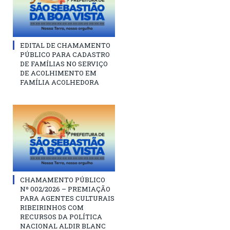
EDITAL DE CHAMAMENTO
PÚBLICO PARA CADASTRO
DE FAMÍLIAS NO SERVIÇO
DE ACOLHIMENTO EM
FAMÍLIA ACOLHEDORA
CHAMAMENTO PÚBLICO
Nº 002/2026 – PREMIAÇÃO
PARA AGENTES CULTURAIS
RIBEIRINHOS COM
RECURSOS DA POLÍTICA
NACIONAL ALDIR BLANC