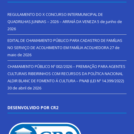
REGULAMENTO DO X CONCURSO INTERMUNICIPAL DE
QUADRILHAS JUNINAS – 2026 – ARRAIÁ DA VENEZA
5 de junho de
2026
EDITAL DE CHAMAMENTO PÚBLICO PARA CADASTRO DE FAMÍLIAS
NO SERVIÇO DE ACOLHIMENTO EM FAMÍLIA ACOLHEDORA
27 de
maio de 2026
CHAMAMENTO PÚBLICO Nº 002/2026 – PREMIAÇÃO PARA AGENTES
CULTURAIS RIBEIRINHOS COM RECURSOS DA POLÍTICA NACIONAL
ALDIR BLANC DE FOMENTO Á CULTURA – PNAB (LEI Nº 14.399/2022)
30 de abril de 2026
DESENVOLVIDO POR CR2