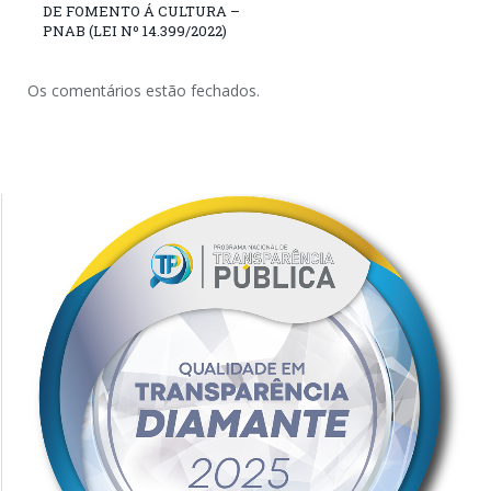
DE FOMENTO Á CULTURA –
PNAB (LEI Nº 14.399/2022)
Os comentários estão fechados.