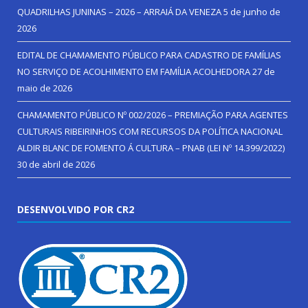
QUADRILHAS JUNINAS – 2026 – ARRAIÁ DA VENEZA
5 de junho de
2026
EDITAL DE CHAMAMENTO PÚBLICO PARA CADASTRO DE FAMÍLIAS
NO SERVIÇO DE ACOLHIMENTO EM FAMÍLIA ACOLHEDORA
27 de
maio de 2026
CHAMAMENTO PÚBLICO Nº 002/2026 – PREMIAÇÃO PARA AGENTES
CULTURAIS RIBEIRINHOS COM RECURSOS DA POLÍTICA NACIONAL
ALDIR BLANC DE FOMENTO Á CULTURA – PNAB (LEI Nº 14.399/2022)
30 de abril de 2026
DESENVOLVIDO POR CR2