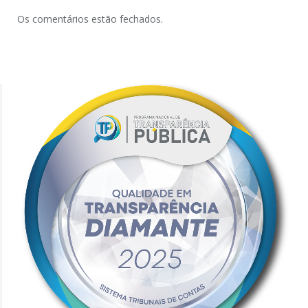
Os comentários estão fechados.