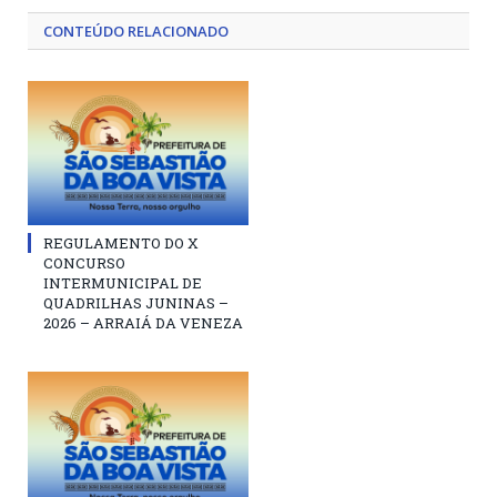
CONTEÚDO RELACIONADO
REGULAMENTO DO X
CONCURSO
INTERMUNICIPAL DE
QUADRILHAS JUNINAS –
2026 – ARRAIÁ DA VENEZA