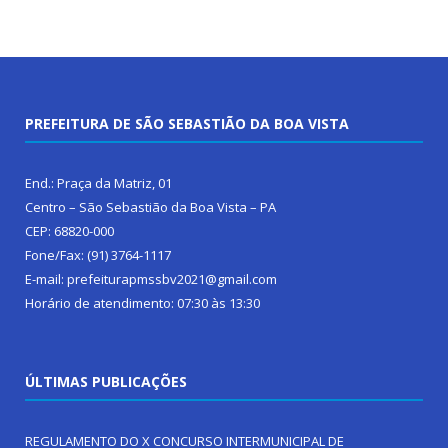
PREFEITURA DE SÃO SEBASTIÃO DA BOA VISTA
End.: Praça da Matriz, 01
Centro – São Sebastião da Boa Vista – PA
CEP: 68820-000
Fone/Fax: (91) 3764-1117
E-mail: prefeiturapmssbv2021@gmail.com
Horário de atendimento: 07:30 às 13:30
ÚLTIMAS PUBLICAÇÕES
REGULAMENTO DO X CONCURSO INTERMUNICIPAL DE