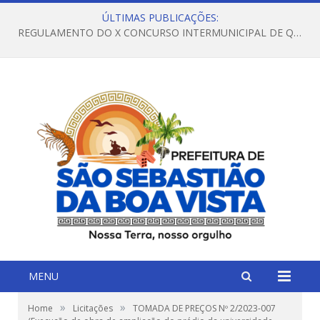
ÚLTIMAS PUBLICAÇÕES:
REGULAMENTO DO X CONCURSO INTERMUNICIPAL DE QUADRILHAS JUNINAS – 2026 – ARRAIÁ DA VENEZA
MENU
»
»
Home
Licitações
TOMADA DE PREÇOS Nº 2/2023-007