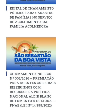
EDITAL DE CHAMAMENTO
PÚBLICO PARA CADASTRO
DE FAMÍLIAS NO SERVIÇO
DE ACOLHIMENTO EM
FAMÍLIA ACOLHEDORA
CHAMAMENTO PÚBLICO
Nº 002/2026 – PREMIAÇÃO
PARA AGENTES CULTURAIS
RIBEIRINHOS COM
RECURSOS DA POLÍTICA
NACIONAL ALDIR BLANC
DE FOMENTO Á CULTURA –
PNAB (LEI Nº 14.399/2022)