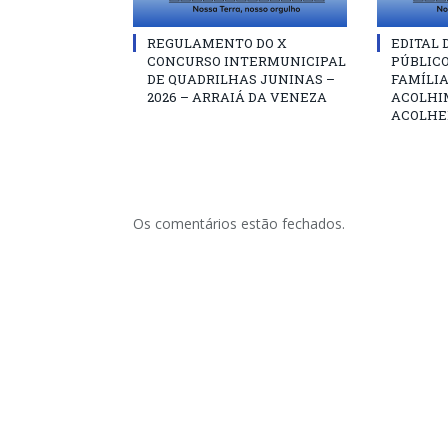
REGULAMENTO DO X
EDITAL
CONCURSO INTERMUNICIPAL
PÚBLIC
DE QUADRILHAS JUNINAS –
FAMÍLIA
2026 – ARRAIÁ DA VENEZA
ACOLHI
ACOLHE
Os comentários estão fechados.