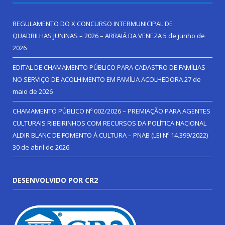
REGULAMENTO DO X CONCURSO INTERMUNICIPAL DE
QUADRILHAS JUNINAS – 2026 – ARRAIÁ DA VENEZA
5 de junho de
2026
EDITAL DE CHAMAMENTO PÚBLICO PARA CADASTRO DE FAMÍLIAS
NO SERVIÇO DE ACOLHIMENTO EM FAMÍLIA ACOLHEDORA
27 de
maio de 2026
CHAMAMENTO PÚBLICO Nº 002/2026 – PREMIAÇÃO PARA AGENTES
CULTURAIS RIBEIRINHOS COM RECURSOS DA POLÍTICA NACIONAL
ALDIR BLANC DE FOMENTO Á CULTURA – PNAB (LEI Nº 14.399/2022)
30 de abril de 2026
DESENVOLVIDO POR CR2