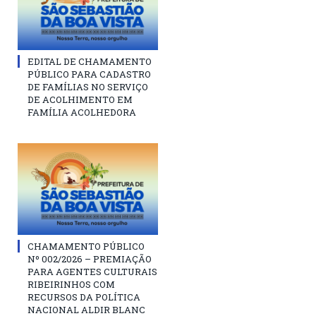
EDITAL DE CHAMAMENTO
PÚBLICO PARA CADASTRO
DE FAMÍLIAS NO SERVIÇO
DE ACOLHIMENTO EM
FAMÍLIA ACOLHEDORA
CHAMAMENTO PÚBLICO
Nº 002/2026 – PREMIAÇÃO
PARA AGENTES CULTURAIS
RIBEIRINHOS COM
RECURSOS DA POLÍTICA
NACIONAL ALDIR BLANC