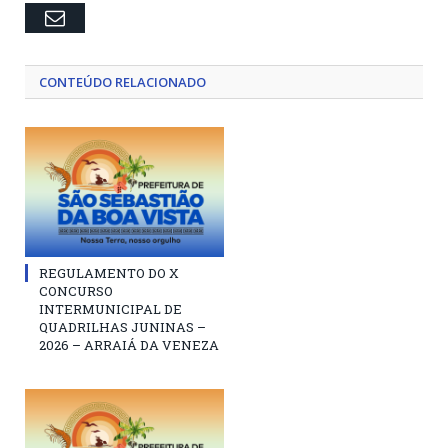
Email
CONTEÚDO RELACIONADO
REGULAMENTO DO X
CONCURSO
INTERMUNICIPAL DE
QUADRILHAS JUNINAS –
2026 – ARRAIÁ DA VENEZA