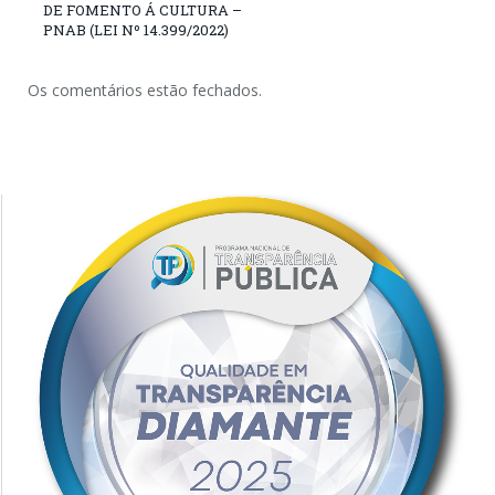
DE FOMENTO Á CULTURA –
PNAB (LEI Nº 14.399/2022)
Os comentários estão fechados.