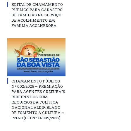
EDITAL DE CHAMAMENTO
PÚBLICO PARA CADASTRO
DE FAMÍLIAS NO SERVIÇO
DE ACOLHIMENTO EM
FAMÍLIA ACOLHEDORA
CHAMAMENTO PÚBLICO
Nº 002/2026 – PREMIAÇÃO
PARA AGENTES CULTURAIS
RIBEIRINHOS COM
RECURSOS DA POLÍTICA
NACIONAL ALDIR BLANC
DE FOMENTO Á CULTURA –
PNAB (LEI Nº 14.399/2022)