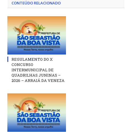
CONTEÚDO RELACIONADO
REGULAMENTO DO X
CONCURSO
INTERMUNICIPAL DE
QUADRILHAS JUNINAS –
2026 – ARRAIÁ DA VENEZA