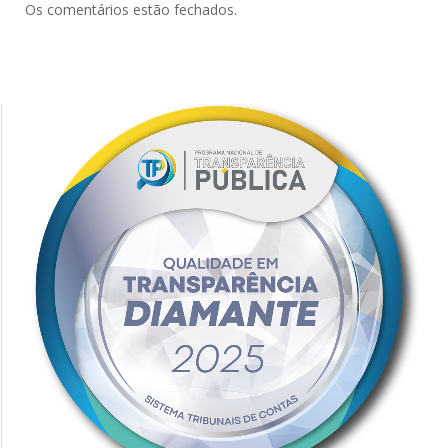
Os comentários estão fechados.