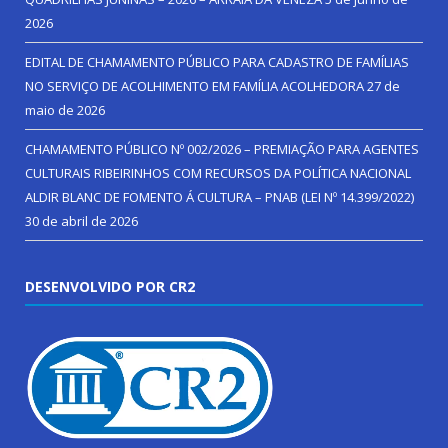
2026
EDITAL DE CHAMAMENTO PÚBLICO PARA CADASTRO DE FAMÍLIAS
NO SERVIÇO DE ACOLHIMENTO EM FAMÍLIA ACOLHEDORA
27 de
maio de 2026
CHAMAMENTO PÚBLICO Nº 002/2026 – PREMIAÇÃO PARA AGENTES
CULTURAIS RIBEIRINHOS COM RECURSOS DA POLÍTICA NACIONAL
ALDIR BLANC DE FOMENTO Á CULTURA – PNAB (LEI Nº 14.399/2022)
30 de abril de 2026
DESENVOLVIDO POR CR2