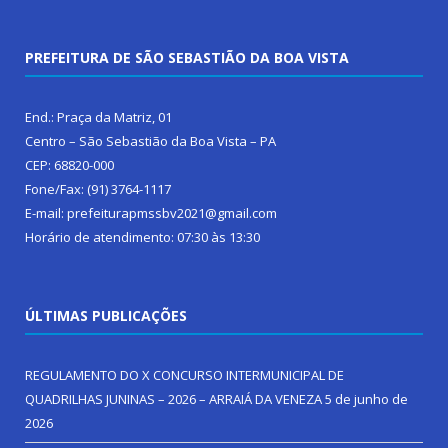
PREFEITURA DE SÃO SEBASTIÃO DA BOA VISTA
End.: Praça da Matriz, 01
Centro – São Sebastião da Boa Vista – PA
CEP: 68820-000
Fone/Fax: (91) 3764-1117
E-mail: prefeiturapmssbv2021@gmail.com
Horário de atendimento: 07:30 às 13:30
ÚLTIMAS PUBLICAÇÕES
REGULAMENTO DO X CONCURSO INTERMUNICIPAL DE
QUADRILHAS JUNINAS – 2026 – ARRAIÁ DA VENEZA
5 de junho de
2026