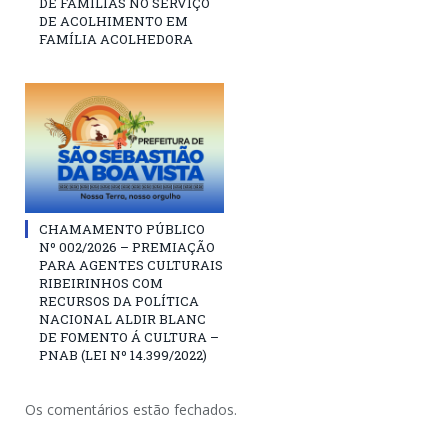
DE FAMÍLIAS NO SERVIÇO
DE ACOLHIMENTO EM
FAMÍLIA ACOLHEDORA
CHAMAMENTO PÚBLICO
Nº 002/2026 – PREMIAÇÃO
PARA AGENTES CULTURAIS
RIBEIRINHOS COM
RECURSOS DA POLÍTICA
NACIONAL ALDIR BLANC
DE FOMENTO Á CULTURA –
PNAB (LEI Nº 14.399/2022)
Os comentários estão fechados.