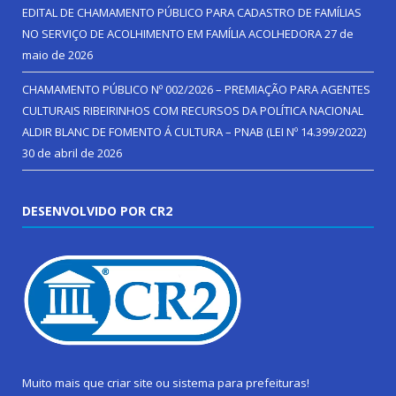
EDITAL DE CHAMAMENTO PÚBLICO PARA CADASTRO DE FAMÍLIAS
NO SERVIÇO DE ACOLHIMENTO EM FAMÍLIA ACOLHEDORA
27 de
maio de 2026
CHAMAMENTO PÚBLICO Nº 002/2026 – PREMIAÇÃO PARA AGENTES
CULTURAIS RIBEIRINHOS COM RECURSOS DA POLÍTICA NACIONAL
ALDIR BLANC DE FOMENTO Á CULTURA – PNAB (LEI Nº 14.399/2022)
30 de abril de 2026
DESENVOLVIDO POR CR2
Muito mais que
criar site
ou
sistema para prefeituras
!