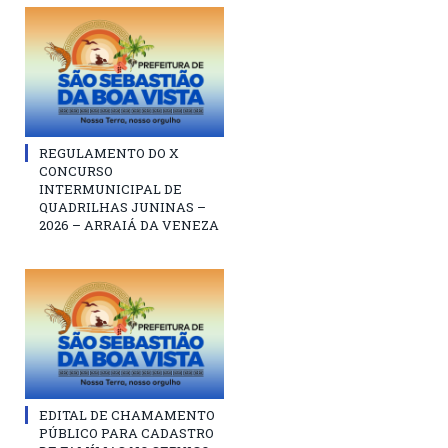
REGULAMENTO DO X
CONCURSO
INTERMUNICIPAL DE
QUADRILHAS JUNINAS –
2026 – ARRAIÁ DA VENEZA
EDITAL DE CHAMAMENTO
PÚBLICO PARA CADASTRO