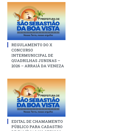
REGULAMENTO DO X
CONCURSO
INTERMUNICIPAL DE
QUADRILHAS JUNINAS –
2026 – ARRAIÁ DA VENEZA
EDITAL DE CHAMAMENTO
PÚBLICO PARA CADASTRO