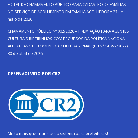
EDITAL DE CHAMAMENTO PÚBLICO PARA CADASTRO DE FAMÍLIAS
NO SERVIÇO DE ACOLHIMENTO EM FAMÍLIA ACOLHEDORA
27 de
maio de 2026
CHAMAMENTO PÚBLICO Nº 002/2026 – PREMIAÇÃO PARA AGENTES
CULTURAIS RIBEIRINHOS COM RECURSOS DA POLÍTICA NACIONAL
ALDIR BLANC DE FOMENTO Á CULTURA – PNAB (LEI Nº 14.399/2022)
30 de abril de 2026
DESENVOLVIDO POR CR2
Muito mais que
criar site
ou
sistema para prefeituras
!