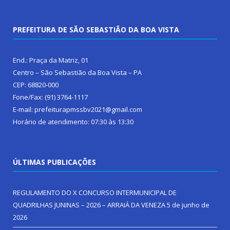
PREFEITURA DE SÃO SEBASTIÃO DA BOA VISTA
End.: Praça da Matriz, 01
Centro – São Sebastião da Boa Vista – PA
CEP: 68820-000
Fone/Fax: (91) 3764-1117
E-mail: prefeiturapmssbv2021@gmail.com
Horário de atendimento: 07:30 às 13:30
ÚLTIMAS PUBLICAÇÕES
REGULAMENTO DO X CONCURSO INTERMUNICIPAL DE
QUADRILHAS JUNINAS – 2026 – ARRAIÁ DA VENEZA
5 de junho de
2026