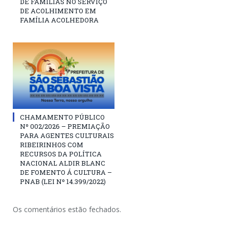
DE FAMÍLIAS NO SERVIÇO
DE ACOLHIMENTO EM
FAMÍLIA ACOLHEDORA
CHAMAMENTO PÚBLICO
Nº 002/2026 – PREMIAÇÃO
PARA AGENTES CULTURAIS
RIBEIRINHOS COM
RECURSOS DA POLÍTICA
NACIONAL ALDIR BLANC
DE FOMENTO Á CULTURA –
PNAB (LEI Nº 14.399/2022)
Os comentários estão fechados.