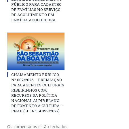
PÚBLICO PARA CADASTRO
DE FAMÍLIAS NO SERVIÇO
DE ACOLHIMENTO EM
FAMÍLIA ACOLHEDORA
CHAMAMENTO PÚBLICO
Nº 002/2026 – PREMIAÇÃO
PARA AGENTES CULTURAIS
RIBEIRINHOS COM
RECURSOS DA POLÍTICA
NACIONAL ALDIR BLANC
DE FOMENTO Á CULTURA –
PNAB (LEI Nº 14.399/2022)
Os comentários estão fechados.