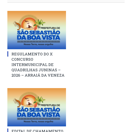
REGULAMENTO DO X
CONCURSO
INTERMUNICIPAL DE
QUADRILHAS JUNINAS –
2026 – ARRAIÁ DA VENEZA
EDITAL DE CHAMAMENTO