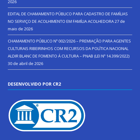
2026
EDITAL DE CHAMAMENTO PÚBLICO PARA CADASTRO DE FAMÍLIAS
NO SERVIÇO DE ACOLHIMENTO EM FAMÍLIA ACOLHEDORA
27 de
maio de 2026
CHAMAMENTO PÚBLICO Nº 002/2026 – PREMIAÇÃO PARA AGENTES
CULTURAIS RIBEIRINHOS COM RECURSOS DA POLÍTICA NACIONAL
ALDIR BLANC DE FOMENTO Á CULTURA – PNAB (LEI Nº 14.399/2022)
30 de abril de 2026
DESENVOLVIDO POR CR2