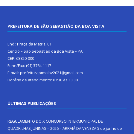
PREFEITURA DE SÃO SEBASTIÃO DA BOA VISTA
End.: Praça da Matriz, 01
Centro – São Sebastião da Boa Vista – PA
CEP: 68820-000
Fone/Fax: (91) 3764-1117
E-mail: prefeiturapmssbv2021@gmail.com
Horário de atendimento: 07:30 às 13:30
ÚLTIMAS PUBLICAÇÕES
REGULAMENTO DO X CONCURSO INTERMUNICIPAL DE
QUADRILHAS JUNINAS – 2026 – ARRAIÁ DA VENEZA
5 de junho de