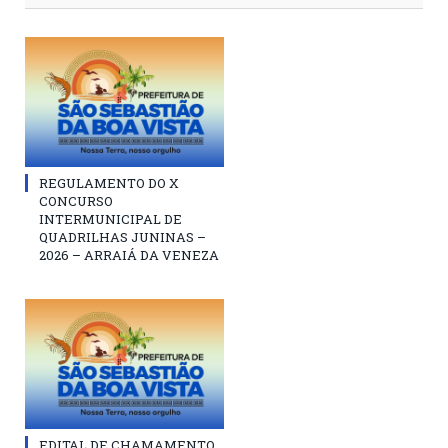
REGULAMENTO DO X
CONCURSO
INTERMUNICIPAL DE
QUADRILHAS JUNINAS –
2026 – ARRAIÁ DA VENEZA
EDITAL DE CHAMAMENTO