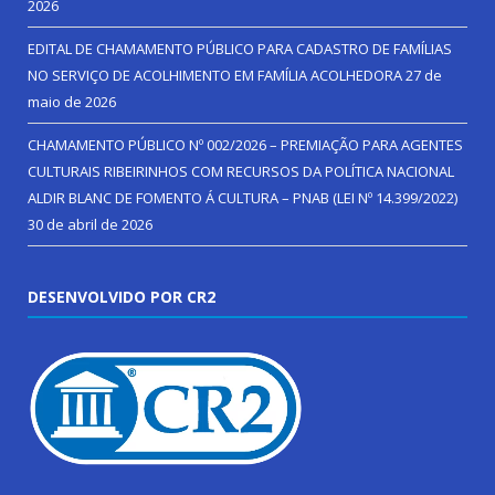
2026
EDITAL DE CHAMAMENTO PÚBLICO PARA CADASTRO DE FAMÍLIAS
NO SERVIÇO DE ACOLHIMENTO EM FAMÍLIA ACOLHEDORA
27 de
maio de 2026
CHAMAMENTO PÚBLICO Nº 002/2026 – PREMIAÇÃO PARA AGENTES
CULTURAIS RIBEIRINHOS COM RECURSOS DA POLÍTICA NACIONAL
ALDIR BLANC DE FOMENTO Á CULTURA – PNAB (LEI Nº 14.399/2022)
30 de abril de 2026
DESENVOLVIDO POR CR2