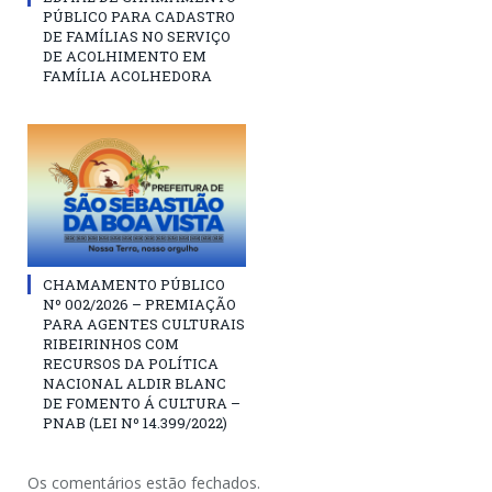
PÚBLICO PARA CADASTRO
DE FAMÍLIAS NO SERVIÇO
DE ACOLHIMENTO EM
FAMÍLIA ACOLHEDORA
CHAMAMENTO PÚBLICO
Nº 002/2026 – PREMIAÇÃO
PARA AGENTES CULTURAIS
RIBEIRINHOS COM
RECURSOS DA POLÍTICA
NACIONAL ALDIR BLANC
DE FOMENTO Á CULTURA –
PNAB (LEI Nº 14.399/2022)
Os comentários estão fechados.