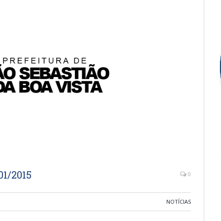
1/2015
0
NOTÍCIAS