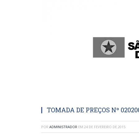
TOMADA DE PREÇOS Nº 020200
POR
ADMINISTRADOR
EM
24 DE FEVEREIRO DE 2015