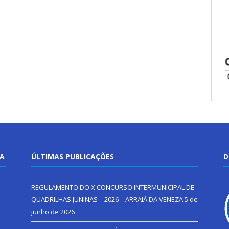
TA
ÚLTIMAS PUBLICAÇÕES
D
REGULAMENTO DO X CONCURSO INTERMUNICIPAL DE
QUADRILHAS JUNINAS – 2026 – ARRAIÁ DA VENEZA
5 de
junho de 2026