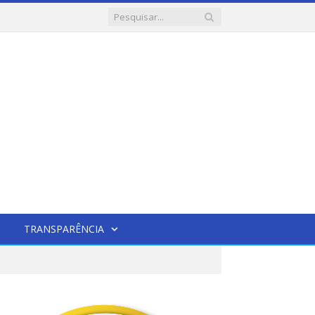
TRANSPARÊNCIA