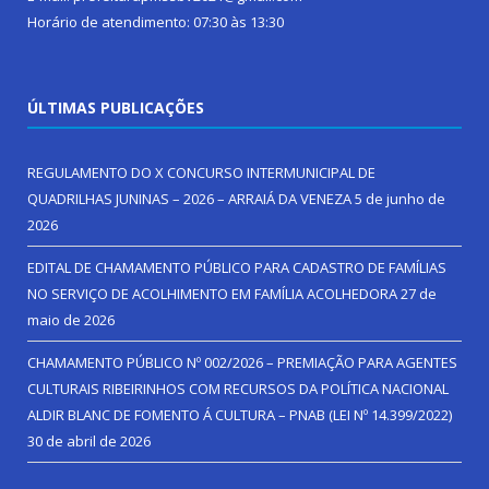
Horário de atendimento: 07:30 às 13:30
ÚLTIMAS PUBLICAÇÕES
REGULAMENTO DO X CONCURSO INTERMUNICIPAL DE
QUADRILHAS JUNINAS – 2026 – ARRAIÁ DA VENEZA
5 de junho de
2026
EDITAL DE CHAMAMENTO PÚBLICO PARA CADASTRO DE FAMÍLIAS
NO SERVIÇO DE ACOLHIMENTO EM FAMÍLIA ACOLHEDORA
27 de
maio de 2026
CHAMAMENTO PÚBLICO Nº 002/2026 – PREMIAÇÃO PARA AGENTES
CULTURAIS RIBEIRINHOS COM RECURSOS DA POLÍTICA NACIONAL
ALDIR BLANC DE FOMENTO Á CULTURA – PNAB (LEI Nº 14.399/2022)
30 de abril de 2026