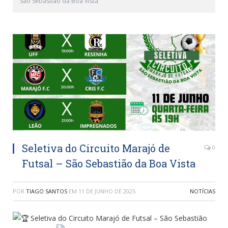
São Sebastião da Boa Vista
Seletiva do Circuito Marajó de
0
Futsal – São Sebastião da Boa Vista
POR
TIAGO SANTOS
EM
11 DE JUNHO DE 2025
NOTÍCIAS
Seletiva do Circuito Marajó de Futsal – São Sebastião