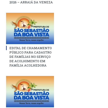
2026 – ARRAIÁ DA VENEZA
EDITAL DE CHAMAMENTO
PÚBLICO PARA CADASTRO
DE FAMÍLIAS NO SERVIÇO
DE ACOLHIMENTO EM
FAMÍLIA ACOLHEDORA