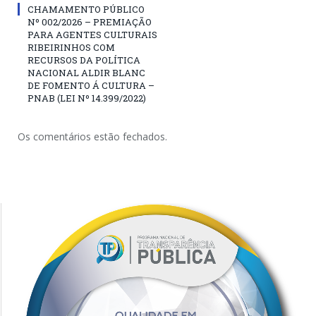
CHAMAMENTO PÚBLICO
Nº 002/2026 – PREMIAÇÃO
PARA AGENTES CULTURAIS
RIBEIRINHOS COM
RECURSOS DA POLÍTICA
NACIONAL ALDIR BLANC
DE FOMENTO Á CULTURA –
PNAB (LEI Nº 14.399/2022)
Os comentários estão fechados.