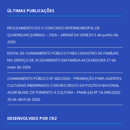
ÚLTIMAS PUBLICAÇÕES
REGULAMENTO DO X CONCURSO INTERMUNICIPAL DE
QUADRILHAS JUNINAS – 2026 – ARRAIÁ DA VENEZA
5 de junho de
2026
EDITAL DE CHAMAMENTO PÚBLICO PARA CADASTRO DE FAMÍLIAS
NO SERVIÇO DE ACOLHIMENTO EM FAMÍLIA ACOLHEDORA
27 de
maio de 2026
CHAMAMENTO PÚBLICO Nº 002/2026 – PREMIAÇÃO PARA AGENTES
CULTURAIS RIBEIRINHOS COM RECURSOS DA POLÍTICA NACIONAL
ALDIR BLANC DE FOMENTO Á CULTURA – PNAB (LEI Nº 14.399/2022)
30 de abril de 2026
DESENVOLVIDO POR CR2