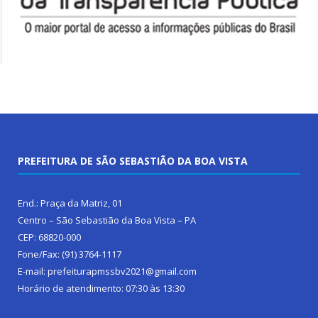
PREFEITURA DE SÃO SEBASTIÃO DA BOA VISTA
End.: Praça da Matriz, 01
Centro – São Sebastião da Boa Vista – PA
CEP: 68820-000
Fone/Fax: (91) 3764-1117
E-mail: prefeiturapmssbv2021@gmail.com
Horário de atendimento: 07:30 às 13:30