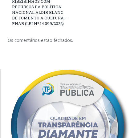
RIBEIRINHOS COM
RECURSOS DA POLÍTICA
NACIONAL ALDIR BLANC
DE FOMENTO Á CULTURA –
PNAB (LEI Nº 14.399/2022)
Os comentários estão fechados.