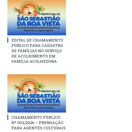
EDITAL DE CHAMAMENTO
PÚBLICO PARA CADASTRO
DE FAMÍLIAS NO SERVIÇO
DE ACOLHIMENTO EM
FAMÍLIA ACOLHEDORA
CHAMAMENTO PÚBLICO
Nº 002/2026 – PREMIAÇÃO
PARA AGENTES CULTURAIS