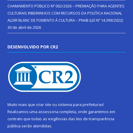
CHAMAMENTO PÚBLICO Nº 002/2026 – PREMIAÇÃO PARA AGENTES
CULTURAIS RIBEIRINHOS COM RECURSOS DA POLÍTICA NACIONAL
ALDIR BLANC DE FOMENTO Á CULTURA – PNAB (LEI Nº 14.399/2022)
30 de abril de 2026
DESENVOLVIDO POR CR2
Muito mais que
criar site
ou
sistema para prefeituras
!
Realizamos uma
assessoria
completa, onde garantimos em
contrato que todas as exigências das
leis de transparência
pública
serão atendidas.