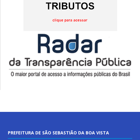
PREFEITURA DE SÃO SEBASTIÃO DA BOA VISTA