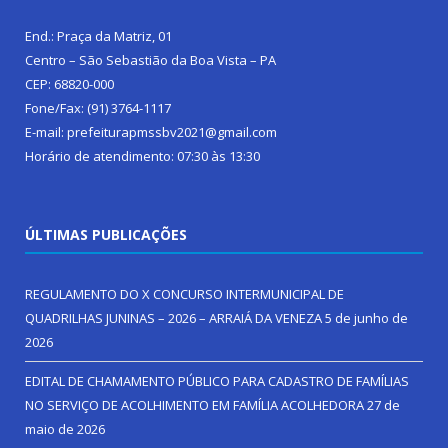
End.: Praça da Matriz, 01
Centro – São Sebastião da Boa Vista – PA
CEP: 68820-000
Fone/Fax: (91) 3764-1117
E-mail: prefeiturapmssbv2021@gmail.com
Horário de atendimento: 07:30 às 13:30
ÚLTIMAS PUBLICAÇÕES
REGULAMENTO DO X CONCURSO INTERMUNICIPAL DE
QUADRILHAS JUNINAS – 2026 – ARRAIÁ DA VENEZA
5 de junho de
2026
EDITAL DE CHAMAMENTO PÚBLICO PARA CADASTRO DE FAMÍLIAS
NO SERVIÇO DE ACOLHIMENTO EM FAMÍLIA ACOLHEDORA
27 de
maio de 2026