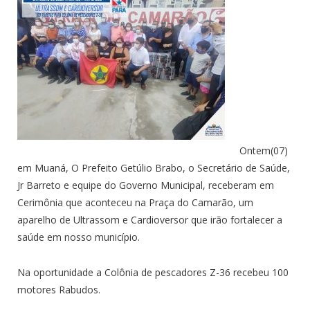
Ontem(07)
em Muaná, O Prefeito Getúlio Brabo, o Secretário de Saúde,
Jr Barreto e equipe do Governo Municipal, receberam em
Cerimônia que aconteceu na Praça do Camarão, um
aparelho de Ultrassom e Cardioversor que irão fortalecer a
saúde em nosso município.
Na oportunidade a Colônia de pescadores Z-36 recebeu 100
motores Rabudos.