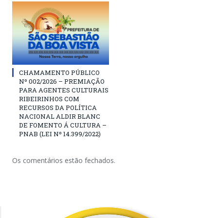
CHAMAMENTO PÚBLICO
Nº 002/2026 – PREMIAÇÃO
PARA AGENTES CULTURAIS
RIBEIRINHOS COM
RECURSOS DA POLÍTICA
NACIONAL ALDIR BLANC
DE FOMENTO Á CULTURA –
PNAB (LEI Nº 14.399/2022)
Os comentários estão fechados.