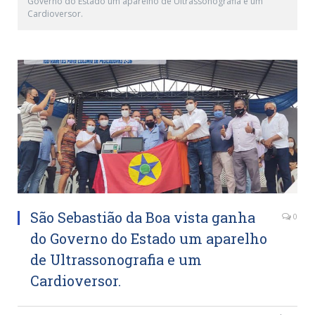
Governo do Estado um aparelho de Ultrassonografia e um
Cardioversor.
São Sebastião da Boa vista ganha
0
do Governo do Estado um aparelho
de Ultrassonografia e um
Cardioversor.