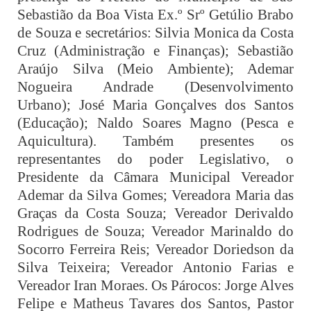
Sebastião da Boa Vista Ex.º Srº Getúlio Brabo
de Souza e secretários: Silvia Monica da Costa
Cruz (Administração e Finanças); Sebastião
Araújo Silva (Meio Ambiente); Ademar
Nogueira Andrade (Desenvolvimento
Urbano); José Maria Gonçalves dos Santos
(Educação); Naldo Soares Magno (Pesca e
Aquicultura). Também presentes os
representantes do poder Legislativo, o
Presidente da Câmara Municipal Vereador
Ademar da Silva Gomes; Vereadora Maria das
Graças da Costa Souza; Vereador Derivaldo
Rodrigues de Souza; Vereador Marinaldo do
Socorro Ferreira Reis; Vereador Doriedson da
Silva Teixeira; Vereador Antonio Farias e
Vereador Iran Moraes. Os Párocos: Jorge Alves
Felipe e Matheus Tavares dos Santos, Pastor