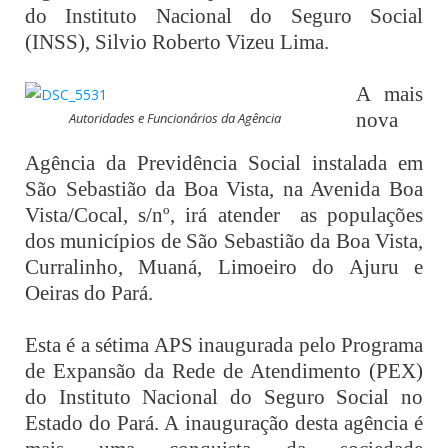
do Instituto Nacional do Seguro Social
(INSS), Silvio Roberto Vizeu Lima.
A mais
nova
Autoridades e Funcionários da Agência
Agência da Previdência Social instalada em
São Sebastião da Boa Vista, na Avenida Boa
Vista/Cocal, s/nº, irá atender as populações
dos municípios de São Sebastião da Boa Vista,
Curralinho, Muaná, Limoeiro do Ajuru e
Oeiras do Pará.
Esta é a sétima APS inaugurada pelo Programa
de Expansão da Rede de Atendimento (PEX)
do Instituto Nacional do Seguro Social no
Estado do Pará. A inauguração desta agência é