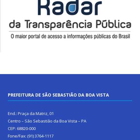
PREFEITURA DE SÃO SEBASTIÃO DA BOA VISTA
End.: Praça da Matriz, 01
Centro – São Sebastião da Boa Vista – PA
CEP: 68820-000
Fone/Fax: (91) 3764-1117