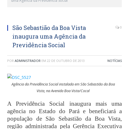
uma Agência da Previdência Social
São Sebastião da Boa Vista
0
inaugura uma Agência da
Previdência Social
POR
ADMINISTRADOR
EM
22 DE OUTUBRO DE 2013
NOTÍCIAS
Agência da Previdência Social instalada em São Sebastião da Boa
Vista, na Avenida Boa Vista/Cocal
A Previdência Social inaugura mais uma
agência no Estado do Pará e beneficiará a
população de São Sebastião da Boa Vista,
região administrada pela Gerência Executiva