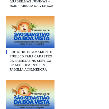
QUADRILHAS JUNINAS –
2026 – ARRAIÁ DA VENEZA
EDITAL DE CHAMAMENTO
PÚBLICO PARA CADASTRO
DE FAMÍLIAS NO SERVIÇO
DE ACOLHIMENTO EM
FAMÍLIA ACOLHEDORA