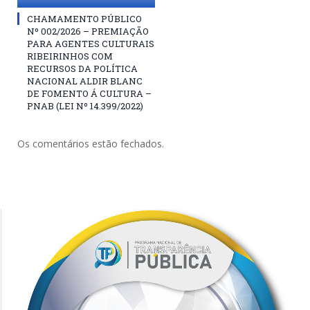
CHAMAMENTO PÚBLICO
Nº 002/2026 – PREMIAÇÃO
PARA AGENTES CULTURAIS
RIBEIRINHOS COM
RECURSOS DA POLÍTICA
NACIONAL ALDIR BLANC
DE FOMENTO Á CULTURA –
PNAB (LEI Nº 14.399/2022)
Os comentários estão fechados.