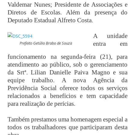
Valdemar Nunes; Presidente de Associações e
Diretos de Escolas. Além da presença do
Deputado Estadual Alfreto Costa.
A unidade
entra em
Prefeito Getúlio Brabo de Souza
funcionamento na segunda-feira (21), para
atendimento ao público, sob o gerenciamento
da Srtª. Lilian Danielle Paiva Magno e sua
equipe trabalho. A nova Agência da
Previdência Social oferece todos os serviços
relacionados a benefícios e tem capacidade
para realização de perícias.
Também prestamos uma homenagem especial a
todos os trabalhadores que participaram desta
obra.