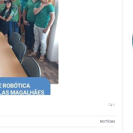
0
NOTÍCIAS