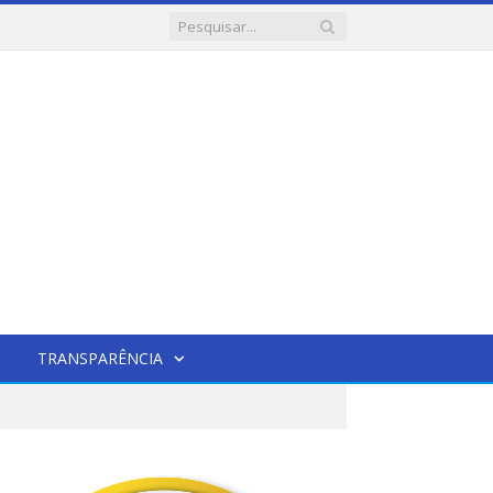
TRANSPARÊNCIA