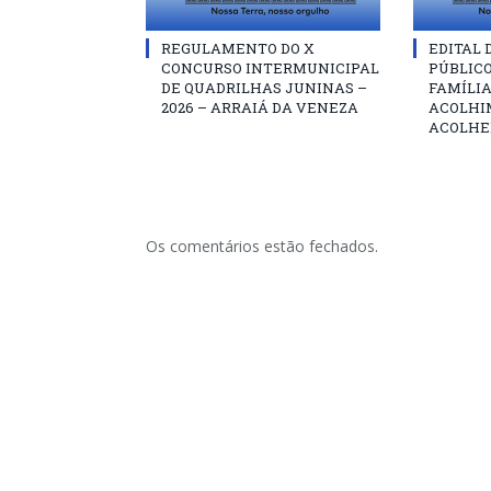
REGULAMENTO DO X
EDITAL
CONCURSO INTERMUNICIPAL
PÚBLIC
DE QUADRILHAS JUNINAS –
FAMÍLIA
2026 – ARRAIÁ DA VENEZA
ACOLHI
ACOLHE
Os comentários estão fechados.