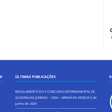
TA
ÚLTIMAS PUBLICAÇÕES
D
REGULAMENTO DO X CONCURSO INTERMUNICIPAL DE
QUADRILHAS JUNINAS – 2026 – ARRAIÁ DA VENEZA
5 de
junho de 2026