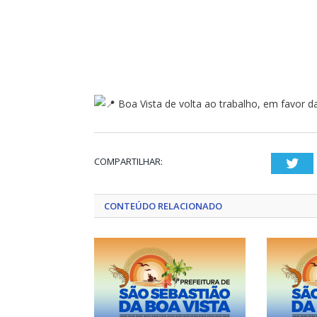
Boa Vista de volta ao trabalho, em favor d
COMPARTILHAR:
Twi
CONTEÚDO RELACIONADO