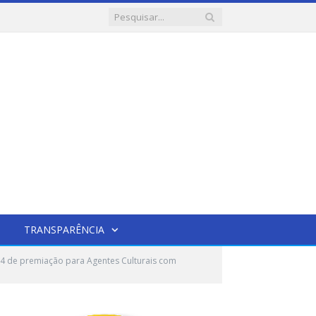
TRANSPARÊNCIA
4 de premiação para Agentes Culturais com