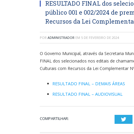
RESULTADO FINAL dos selecio
público 001 e 002/2024 de pre
Recursos da Lei Complementar 
POR
ADMINISTRADOR
EM
5 DE FEVEREIRO DE 2024
O Governo Municipal, através da Secretaria Mun
FINAL dos selecionados nos editais de chamam
Culturais com Recursos da Lei Complementar Nº
RESULTADO FINAL – DEMAIS ÁREAS
RESULTADO FINAL – AUDIOVISUAL
COMPARTILHAR:
Twi