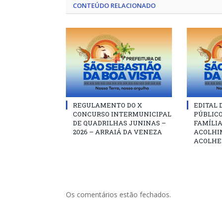
CONTEÚDO RELACIONADO
REGULAMENTO DO X
EDITAL
CONCURSO INTERMUNICIPAL
PÚBLIC
DE QUADRILHAS JUNINAS –
FAMÍLIA
2026 – ARRAIÁ DA VENEZA
ACOLHI
ACOLHE
Os comentários estão fechados.