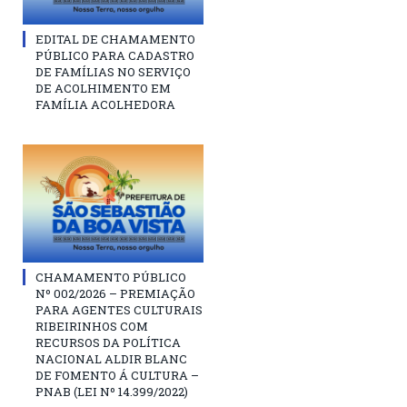
EDITAL DE CHAMAMENTO
PÚBLICO PARA CADASTRO
DE FAMÍLIAS NO SERVIÇO
DE ACOLHIMENTO EM
FAMÍLIA ACOLHEDORA
CHAMAMENTO PÚBLICO
Nº 002/2026 – PREMIAÇÃO
PARA AGENTES CULTURAIS
RIBEIRINHOS COM
RECURSOS DA POLÍTICA
NACIONAL ALDIR BLANC
DE FOMENTO Á CULTURA –
PNAB (LEI Nº 14.399/2022)