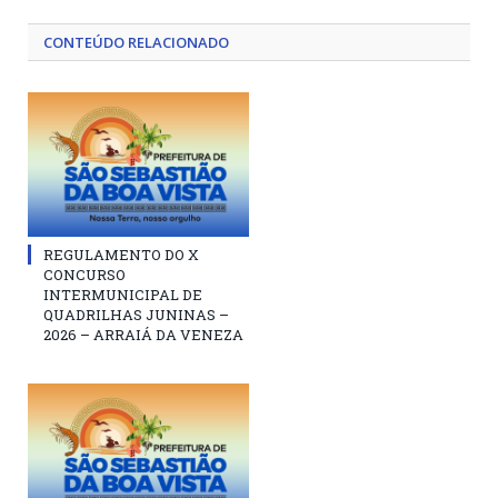
CONTEÚDO RELACIONADO
REGULAMENTO DO X
CONCURSO
INTERMUNICIPAL DE
QUADRILHAS JUNINAS –
2026 – ARRAIÁ DA VENEZA