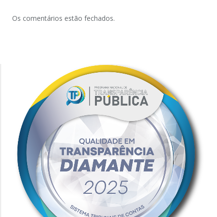
Os comentários estão fechados.