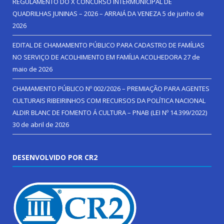
REGULAMENTO DO X CONCURSO INTERMUNICIPAL DE
QUADRILHAS JUNINAS – 2026 – ARRAIÁ DA VENEZA
5 de junho de
2026
EDITAL DE CHAMAMENTO PÚBLICO PARA CADASTRO DE FAMÍLIAS
NO SERVIÇO DE ACOLHIMENTO EM FAMÍLIA ACOLHEDORA
27 de
maio de 2026
CHAMAMENTO PÚBLICO Nº 002/2026 – PREMIAÇÃO PARA AGENTES
CULTURAIS RIBEIRINHOS COM RECURSOS DA POLÍTICA NACIONAL
ALDIR BLANC DE FOMENTO Á CULTURA – PNAB (LEI Nº 14.399/2022)
30 de abril de 2026
DESENVOLVIDO POR CR2