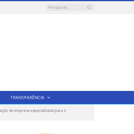
TRANSPARÊNCIA
tação de empresa especializada para o