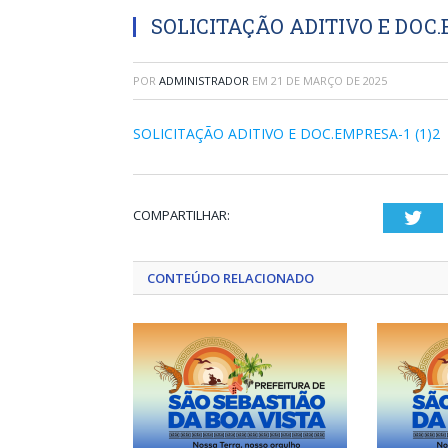
SOLICITAÇÃO ADITIVO E DOC.E
POR
ADMINISTRADOR
EM
21 DE MARÇO DE 2025
SOLICITAÇÃO ADITIVO E DOC.EMPRESA-1 (1)2
COMPARTILHAR:
Twi
CONTEÚDO RELACIONADO