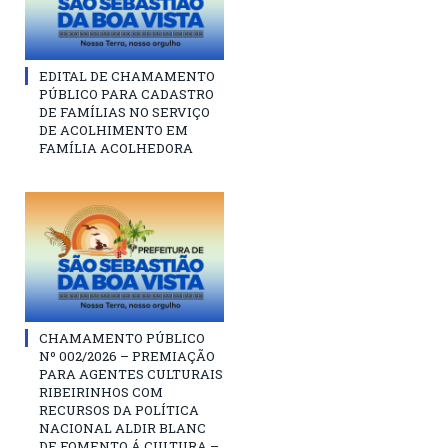
EDITAL DE CHAMAMENTO
PÚBLICO PARA CADASTRO
DE FAMÍLIAS NO SERVIÇO
DE ACOLHIMENTO EM
FAMÍLIA ACOLHEDORA
CHAMAMENTO PÚBLICO
Nº 002/2026 – PREMIAÇÃO
PARA AGENTES CULTURAIS
RIBEIRINHOS COM
RECURSOS DA POLÍTICA
NACIONAL ALDIR BLANC
DE FOMENTO Á CULTURA –