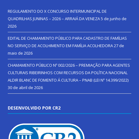
REGULAMENTO DO X CONCURSO INTERMUNICIPAL DE
QUADRILHAS JUNINAS – 2026 – ARRAIÁ DA VENEZA
5 de junho de
2026
EDITAL DE CHAMAMENTO PÚBLICO PARA CADASTRO DE FAMÍLIAS
NO SERVIÇO DE ACOLHIMENTO EM FAMÍLIA ACOLHEDORA
27 de
maio de 2026
CHAMAMENTO PÚBLICO Nº 002/2026 – PREMIAÇÃO PARA AGENTES
CULTURAIS RIBEIRINHOS COM RECURSOS DA POLÍTICA NACIONAL
ALDIR BLANC DE FOMENTO Á CULTURA – PNAB (LEI Nº 14.399/2022)
30 de abril de 2026
DESENVOLVIDO POR CR2