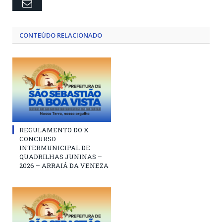
Email
CONTEÚDO RELACIONADO
REGULAMENTO DO X
CONCURSO
INTERMUNICIPAL DE
QUADRILHAS JUNINAS –
2026 – ARRAIÁ DA VENEZA