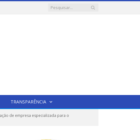
TRANSPARÊNCIA
tação de empresa especializada para o