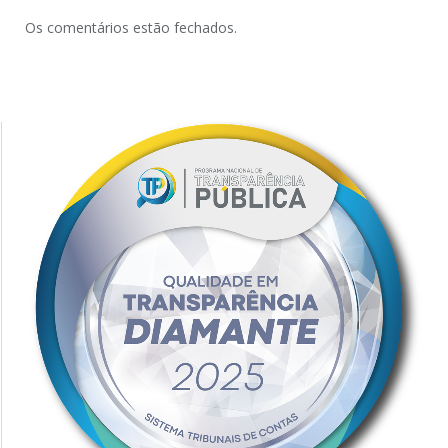
Os comentários estão fechados.