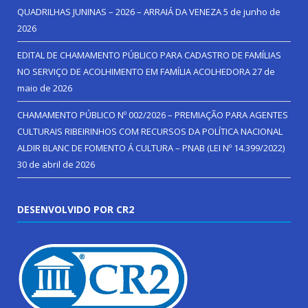
QUADRILHAS JUNINAS – 2026 – ARRAIÁ DA VENEZA
5 de junho de
2026
EDITAL DE CHAMAMENTO PÚBLICO PARA CADASTRO DE FAMÍLIAS
NO SERVIÇO DE ACOLHIMENTO EM FAMÍLIA ACOLHEDORA
27 de
maio de 2026
CHAMAMENTO PÚBLICO Nº 002/2026 – PREMIAÇÃO PARA AGENTES
CULTURAIS RIBEIRINHOS COM RECURSOS DA POLÍTICA NACIONAL
ALDIR BLANC DE FOMENTO Á CULTURA – PNAB (LEI Nº 14.399/2022)
30 de abril de 2026
DESENVOLVIDO POR CR2