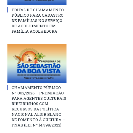
EDITAL DE CHAMAMENTO
PÚBLICO PARA CADASTRO
DE FAMÍLIAS NO SERVIÇO
DE ACOLHIMENTO EM
FAMÍLIA ACOLHEDORA
CHAMAMENTO PÚBLICO
Nº 002/2026 – PREMIAÇÃO
PARA AGENTES CULTURAIS
RIBEIRINHOS COM
RECURSOS DA POLÍTICA
NACIONAL ALDIR BLANC
DE FOMENTO Á CULTURA –
PNAB (LEI Nº 14.399/2022)