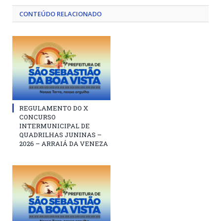
CONTEÚDO RELACIONADO
REGULAMENTO DO X
CONCURSO
INTERMUNICIPAL DE
QUADRILHAS JUNINAS –
2026 – ARRAIÁ DA VENEZA