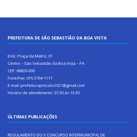
PREFEITURA DE SÃO SEBASTIÃO DA BOA VISTA
End.: Praça da Matriz, 01
Centro – São Sebastião da Boa Vista – PA
CEP: 68820-000
Fone/Fax: (91) 3764-1117
E-mail: prefeiturapmssbv2021@gmail.com
Horário de atendimento: 07:30 às 13:30
ÚLTIMAS PUBLICAÇÕES
REGULAMENTO DO X CONCURSO INTERMUNICIPAL DE