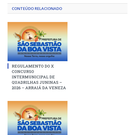
CONTEÚDO RELACIONADO
REGULAMENTO DO X
CONCURSO
INTERMUNICIPAL DE
QUADRILHAS JUNINAS –
2026 – ARRAIÁ DA VENEZA