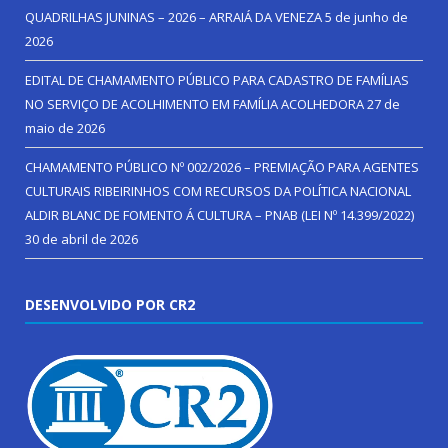
QUADRILHAS JUNINAS – 2026 – ARRAIÁ DA VENEZA
5 de junho de
2026
EDITAL DE CHAMAMENTO PÚBLICO PARA CADASTRO DE FAMÍLIAS
NO SERVIÇO DE ACOLHIMENTO EM FAMÍLIA ACOLHEDORA
27 de
maio de 2026
CHAMAMENTO PÚBLICO Nº 002/2026 – PREMIAÇÃO PARA AGENTES
CULTURAIS RIBEIRINHOS COM RECURSOS DA POLÍTICA NACIONAL
ALDIR BLANC DE FOMENTO Á CULTURA – PNAB (LEI Nº 14.399/2022)
30 de abril de 2026
DESENVOLVIDO POR CR2