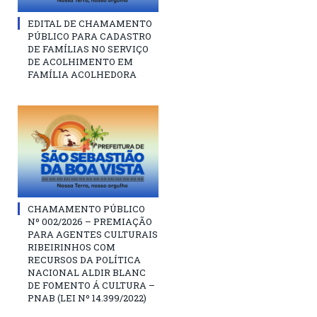
EDITAL DE CHAMAMENTO
PÚBLICO PARA CADASTRO
DE FAMÍLIAS NO SERVIÇO
DE ACOLHIMENTO EM
FAMÍLIA ACOLHEDORA
CHAMAMENTO PÚBLICO
Nº 002/2026 – PREMIAÇÃO
PARA AGENTES CULTURAIS
RIBEIRINHOS COM
RECURSOS DA POLÍTICA
NACIONAL ALDIR BLANC
DE FOMENTO Á CULTURA –
PNAB (LEI Nº 14.399/2022)