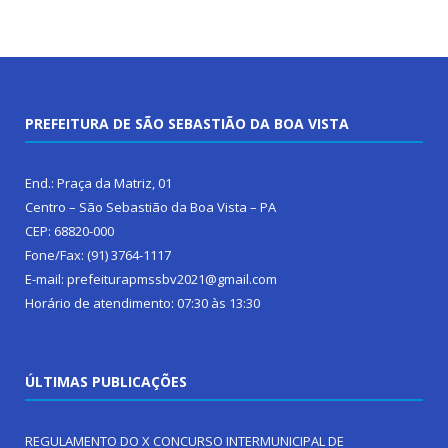
PREFEITURA DE SÃO SEBASTIÃO DA BOA VISTA
End.: Praça da Matriz, 01
Centro – São Sebastião da Boa Vista – PA
CEP: 68820-000
Fone/Fax: (91) 3764-1117
E-mail: prefeiturapmssbv2021@gmail.com
Horário de atendimento: 07:30 às 13:30
ÚLTIMAS PUBLICAÇÕES
REGULAMENTO DO X CONCURSO INTERMUNICIPAL DE