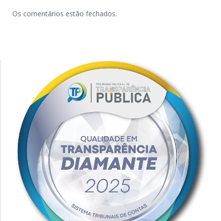
Os comentários estão fechados.