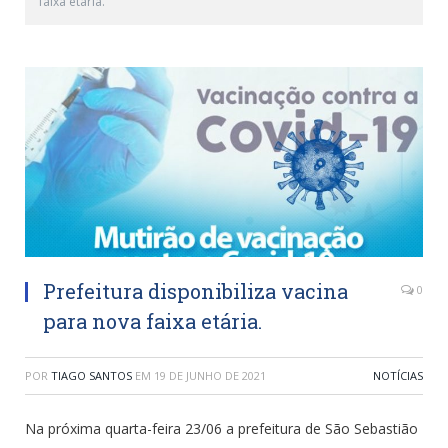
faixa etária.
Prefeitura disponibiliza vacina
0
para nova faixa etária.
POR
TIAGO SANTOS
EM
19 DE JUNHO DE 2021
NOTÍCIAS
Na próxima quarta-feira 23/06 a prefeitura de São Sebastião