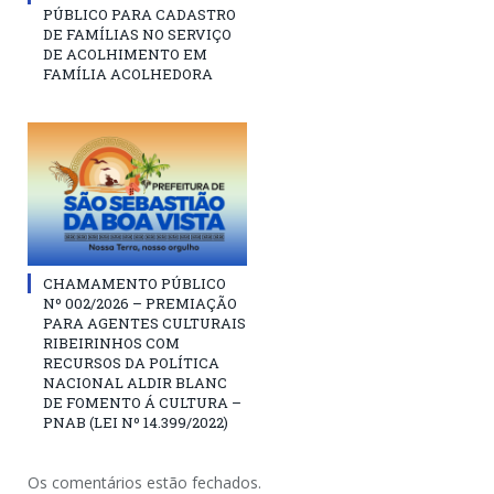
PÚBLICO PARA CADASTRO
DE FAMÍLIAS NO SERVIÇO
DE ACOLHIMENTO EM
FAMÍLIA ACOLHEDORA
CHAMAMENTO PÚBLICO
Nº 002/2026 – PREMIAÇÃO
PARA AGENTES CULTURAIS
RIBEIRINHOS COM
RECURSOS DA POLÍTICA
NACIONAL ALDIR BLANC
DE FOMENTO Á CULTURA –
PNAB (LEI Nº 14.399/2022)
Os comentários estão fechados.