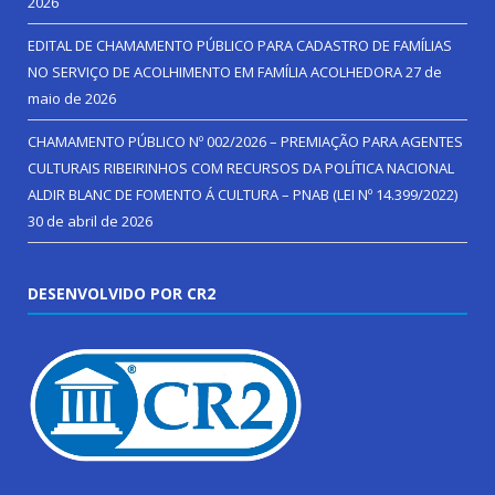
2026
EDITAL DE CHAMAMENTO PÚBLICO PARA CADASTRO DE FAMÍLIAS
NO SERVIÇO DE ACOLHIMENTO EM FAMÍLIA ACOLHEDORA
27 de
maio de 2026
CHAMAMENTO PÚBLICO Nº 002/2026 – PREMIAÇÃO PARA AGENTES
CULTURAIS RIBEIRINHOS COM RECURSOS DA POLÍTICA NACIONAL
ALDIR BLANC DE FOMENTO Á CULTURA – PNAB (LEI Nº 14.399/2022)
30 de abril de 2026
DESENVOLVIDO POR CR2