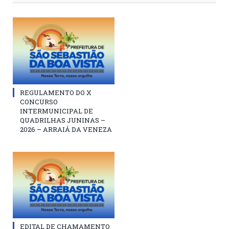
REGULAMENTO DO X
CONCURSO
INTERMUNICIPAL DE
QUADRILHAS JUNINAS –
2026 – ARRAIÁ DA VENEZA
EDITAL DE CHAMAMENTO