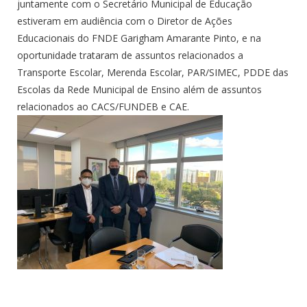
juntamente com o Secretário Municipal de Educação
estiveram em audiência com o Diretor de Ações
Educacionais do FNDE Garigham Amarante Pinto, e na
oportunidade trataram de assuntos relacionados a
Transporte Escolar, Merenda Escolar, PAR/SIMEC, PDDE das
Escolas da Rede Municipal de Ensino além de assuntos
relacionados ao CACS/FUNDEB e CAE.