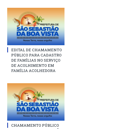
EDITAL DE CHAMAMENTO
PÚBLICO PARA CADASTRO
DE FAMÍLIAS NO SERVIÇO
DE ACOLHIMENTO EM
FAMÍLIA ACOLHEDORA
CHAMAMENTO PÚBLICO