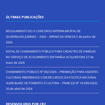
ÚLTIMAS PUBLICAÇÕES
REGULAMENTO DO X CONCURSO INTERMUNICIPAL DE
QUADRILHAS JUNINAS – 2026 – ARRAIÁ DA VENEZA
5 de junho de
2026
EDITAL DE CHAMAMENTO PÚBLICO PARA CADASTRO DE FAMÍLIAS
NO SERVIÇO DE ACOLHIMENTO EM FAMÍLIA ACOLHEDORA
27 de
maio de 2026
CHAMAMENTO PÚBLICO Nº 002/2026 – PREMIAÇÃO PARA AGENTES
CULTURAIS RIBEIRINHOS COM RECURSOS DA POLÍTICA NACIONAL
ALDIR BLANC DE FOMENTO Á CULTURA – PNAB (LEI Nº 14.399/2022)
30 de abril de 2026
DESENVOLVIDO POR CR2