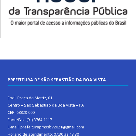
PREFEITURA DE SÃO SEBASTIÃO DA BOA VISTA
End.: Praça da Matriz, 01
Centro – São Sebastião da Boa Vista – PA
CEP: 68820-000
Fone/Fax: (91) 3764-1117
E-mail: prefeiturapmssbv2021@gmail.com
Horário de atendimento: 07:30 às 13:30