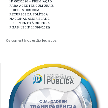
Nº 002/2026 – PREMIAÇÃO
PARA AGENTES CULTURAIS
RIBEIRINHOS COM
RECURSOS DA POLÍTICA
NACIONAL ALDIR BLANC
DE FOMENTO Á CULTURA –
PNAB (LEI Nº 14.399/2022)
Os comentários estão fechados.