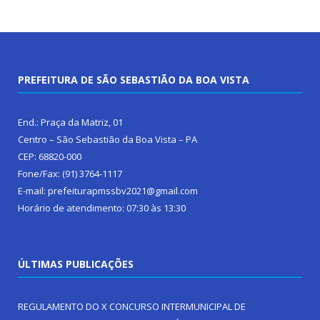
PREFEITURA DE SÃO SEBASTIÃO DA BOA VISTA
End.: Praça da Matriz, 01
Centro – São Sebastião da Boa Vista – PA
CEP: 68820-000
Fone/Fax: (91) 3764-1117
E-mail: prefeiturapmssbv2021@gmail.com
Horário de atendimento: 07:30 às 13:30
ÚLTIMAS PUBLICAÇÕES
REGULAMENTO DO X CONCURSO INTERMUNICIPAL DE