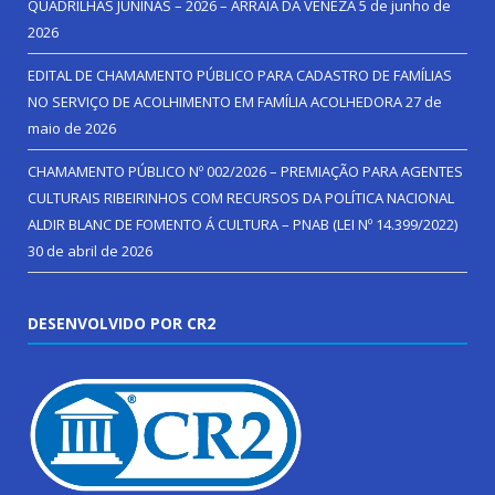
QUADRILHAS JUNINAS – 2026 – ARRAIÁ DA VENEZA
5 de junho de
2026
EDITAL DE CHAMAMENTO PÚBLICO PARA CADASTRO DE FAMÍLIAS
NO SERVIÇO DE ACOLHIMENTO EM FAMÍLIA ACOLHEDORA
27 de
maio de 2026
CHAMAMENTO PÚBLICO Nº 002/2026 – PREMIAÇÃO PARA AGENTES
CULTURAIS RIBEIRINHOS COM RECURSOS DA POLÍTICA NACIONAL
ALDIR BLANC DE FOMENTO Á CULTURA – PNAB (LEI Nº 14.399/2022)
30 de abril de 2026
DESENVOLVIDO POR CR2