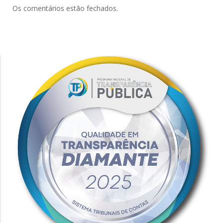
Os comentários estão fechados.