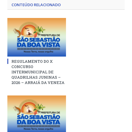
CONTEÚDO RELACIONADO
REGULAMENTO DO X
CONCURSO
INTERMUNICIPAL DE
QUADRILHAS JUNINAS –
2026 – ARRAIÁ DA VENEZA