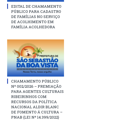
EDITAL DE CHAMAMENTO
PÚBLICO PARA CADASTRO
DE FAMÍLIAS NO SERVIÇO
DE ACOLHIMENTO EM
FAMÍLIA ACOLHEDORA
CHAMAMENTO PÚBLICO
Nº 002/2026 – PREMIAÇÃO
PARA AGENTES CULTURAIS
RIBEIRINHOS COM
RECURSOS DA POLÍTICA
NACIONAL ALDIR BLANC
DE FOMENTO Á CULTURA –
PNAB (LEI Nº 14.399/2022)