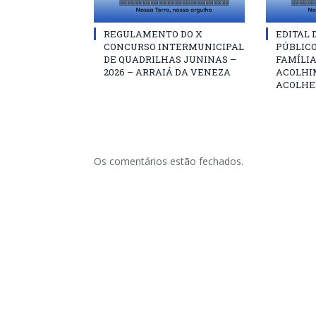
REGULAMENTO DO X
EDITAL
CONCURSO INTERMUNICIPAL
PÚBLIC
DE QUADRILHAS JUNINAS –
FAMÍLIA
2026 – ARRAIÁ DA VENEZA
ACOLHI
ACOLHE
Os comentários estão fechados.