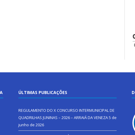
TA
ÚLTIMAS PUBLICAÇÕES
D
REGULAMENTO DO X CONCURSO INTERMUNICIPAL DE
QUADRILHAS JUNINAS – 2026 – ARRAIÁ DA VENEZA
5 de
junho de 2026