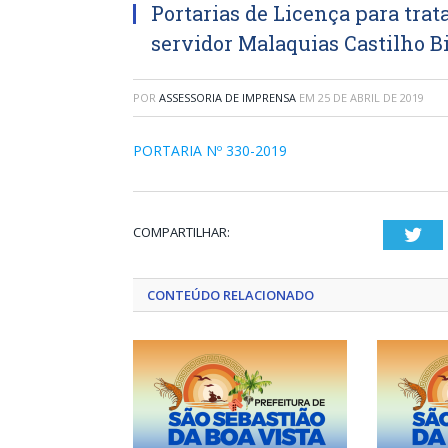
Portarias de Licença para trata
servidor Malaquias Castilho B
POR
ASSESSORIA DE IMPRENSA
EM
25 DE ABRIL DE 2019
PORTARIA Nº 330-2019
COMPARTILHAR:
Twi
CONTEÚDO RELACIONADO