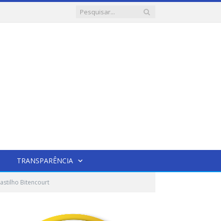
TRANSPARÊNCIA
astilho Bitencourt