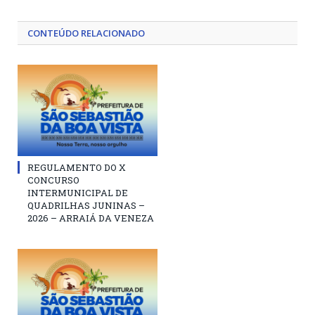
CONTEÚDO RELACIONADO
REGULAMENTO DO X
CONCURSO
INTERMUNICIPAL DE
QUADRILHAS JUNINAS –
2026 – ARRAIÁ DA VENEZA