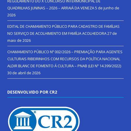
REGULAMENTO DO X CONCURSO INTERMUNICIPAL DE
QUADRILHAS JUNINAS – 2026 – ARRAIÁ DA VENEZA
5 de junho de
2026
EDITAL DE CHAMAMENTO PÚBLICO PARA CADASTRO DE FAMÍLIAS
NO SERVIÇO DE ACOLHIMENTO EM FAMÍLIA ACOLHEDORA
27 de
maio de 2026
CHAMAMENTO PÚBLICO Nº 002/2026 – PREMIAÇÃO PARA AGENTES
CULTURAIS RIBEIRINHOS COM RECURSOS DA POLÍTICA NACIONAL
ALDIR BLANC DE FOMENTO Á CULTURA – PNAB (LEI Nº 14.399/2022)
30 de abril de 2026
DESENVOLVIDO POR CR2