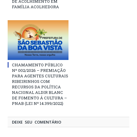
DE ACOLHIMENTO EM
FAMÍLIA ACOLHEDORA
CHAMAMENTO PÚBLICO
Nº 002/2026 – PREMIAÇÃO
PARA AGENTES CULTURAIS
RIBEIRINHOS COM
RECURSOS DA POLÍTICA
NACIONAL ALDIR BLANC
DE FOMENTO Á CULTURA –
PNAB (LEI Nº 14.399/2022)
DEIXE SEU COMENTÁRIO