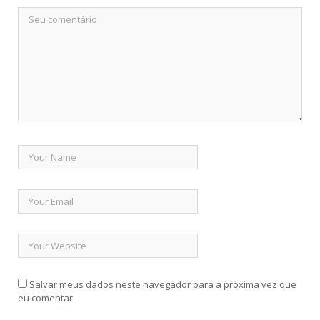
Salvar meus dados neste navegador para a próxima vez que
eu comentar.