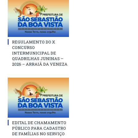
REGULAMENTO DO X
CONCURSO
INTERMUNICIPAL DE
QUADRILHAS JUNINAS –
2026 – ARRAIÁ DA VENEZA
EDITAL DE CHAMAMENTO
PÚBLICO PARA CADASTRO
DE FAMÍLIAS NO SERVIÇO