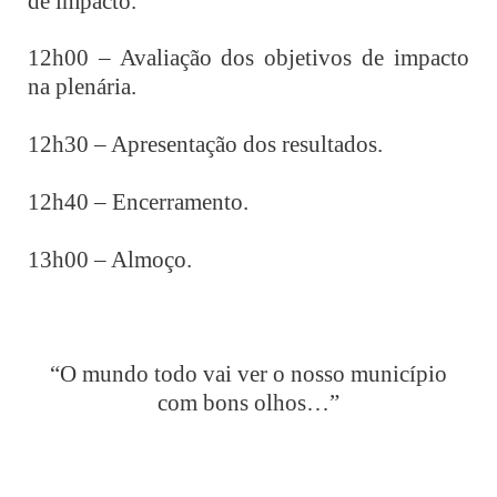
de impacto.
12h00 – Avaliação dos objetivos de impacto
na plenária.
12h30 – Apresentação dos resultados.
12h40 – Encerramento.
13h00 – Almoço.
“O mundo todo vai ver o nosso município
com bons olhos…”