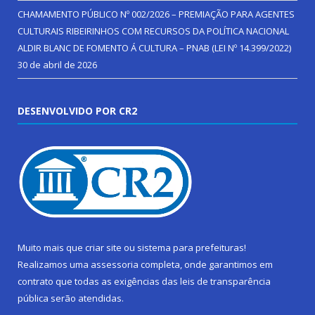
CHAMAMENTO PÚBLICO Nº 002/2026 – PREMIAÇÃO PARA AGENTES
CULTURAIS RIBEIRINHOS COM RECURSOS DA POLÍTICA NACIONAL
ALDIR BLANC DE FOMENTO Á CULTURA – PNAB (LEI Nº 14.399/2022)
30 de abril de 2026
DESENVOLVIDO POR CR2
Muito mais que
criar site
ou
sistema para prefeituras
!
Realizamos uma
assessoria
completa, onde garantimos em
contrato que todas as exigências das
leis de transparência
pública
serão atendidas.