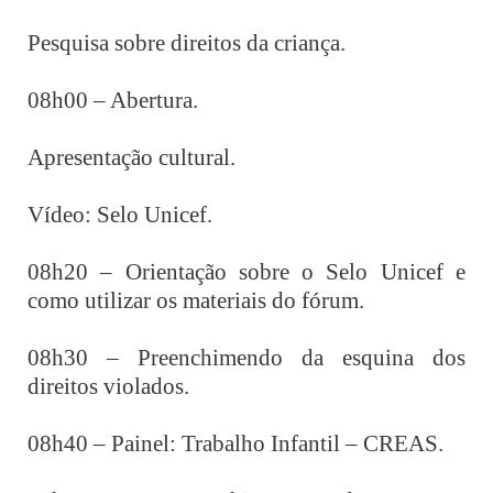
Pesquisa sobre direitos da criança.
08h00 – Abertura.
Apresentação cultural.
Vídeo: Selo Unicef.
08h20 – Orientação sobre o Selo Unicef e
como utilizar os materiais do fórum.
08h30 – Preenchimendo da esquina dos
direitos violados.
08h40 – Painel: Trabalho Infantil – CREAS.