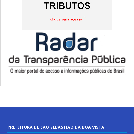
PREFEITURA DE SÃO SEBASTIÃO DA BOA VISTA