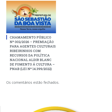
CHAMAMENTO PÚBLICO
Nº 002/2026 – PREMIAÇÃO
PARA AGENTES CULTURAIS
RIBEIRINHOS COM
RECURSOS DA POLÍTICA
NACIONAL ALDIR BLANC
DE FOMENTO Á CULTURA –
PNAB (LEI Nº 14.399/2022)
Os comentários estão fechados.