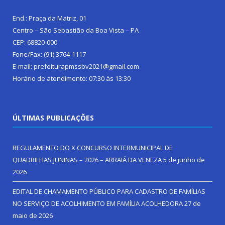
End.: Praça da Matriz, 01
Centro – São Sebastião da Boa Vista – PA
CEP: 68820-000
Fone/Fax: (91) 3764-1117
E-mail: prefeiturapmssbv2021@gmail.com
Horário de atendimento: 07:30 às 13:30
ÚLTIMAS PUBLICAÇÕES
REGULAMENTO DO X CONCURSO INTERMUNICIPAL DE
QUADRILHAS JUNINAS – 2026 – ARRAIÁ DA VENEZA
5 de junho de
2026
EDITAL DE CHAMAMENTO PÚBLICO PARA CADASTRO DE FAMÍLIAS
NO SERVIÇO DE ACOLHIMENTO EM FAMÍLIA ACOLHEDORA
27 de
maio de 2026