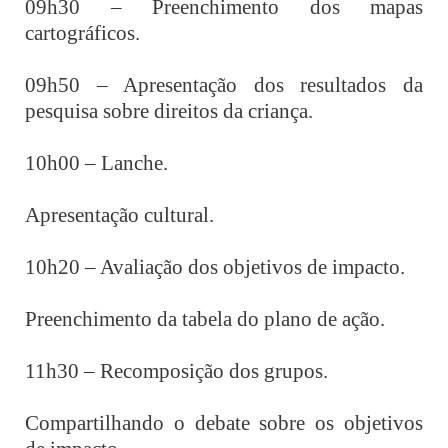
09h30 – Preenchimento dos mapas
cartográficos.
09h50 – Apresentação dos resultados da
pesquisa sobre direitos da criança.
10h00 – Lanche.
Apresentação cultural.
10h20 – Avaliação dos objetivos de impacto.
Preenchimento da tabela do plano de ação.
11h30 – Recomposição dos grupos.
Compartilhando o debate sobre os objetivos