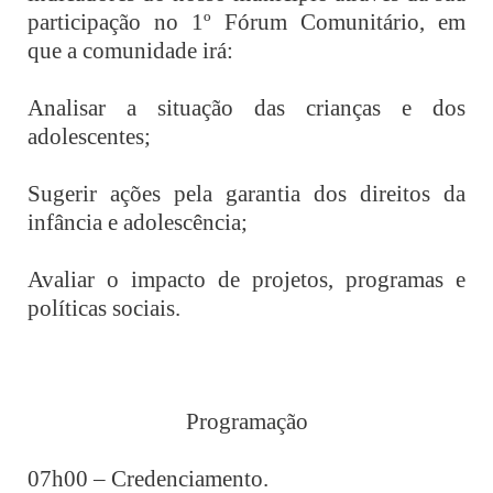
participação no 1º Fórum Comunitário, em
que a comunidade irá:
Analisar a situação das crianças e dos
adolescentes;
Sugerir ações pela garantia dos direitos da
infância e adolescência;
Avaliar o impacto de projetos, programas e
políticas sociais.
Programação
07h00 – Credenciamento.