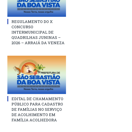
REGULAMENTO DO X
CONCURSO
INTERMUNICIPAL DE
QUADRILHAS JUNINAS –
2026 – ARRAIÁ DA VENEZA
EDITAL DE CHAMAMENTO
PÚBLICO PARA CADASTRO
DE FAMÍLIAS NO SERVIÇO
DE ACOLHIMENTO EM
FAMÍLIA ACOLHEDORA