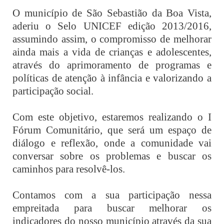
O município de São Sebastião da Boa Vista,
aderiu o Selo UNICEF edição 2013/2016,
assumindo assim, o compromisso de melhorar
ainda mais a vida de crianças e adolescentes,
através do aprimoramento de programas e
políticas de atenção à infância e valorizando a
participação social.
Com este objetivo, estaremos realizando o I
Fórum Comunitário, que será um espaço de
diálogo e reflexão, onde a comunidade vai
conversar sobre os problemas e buscar os
caminhos para resolvê-los.
Contamos com a sua participação nessa
empreitada para buscar melhorar os
indicadores do nosso município através da sua