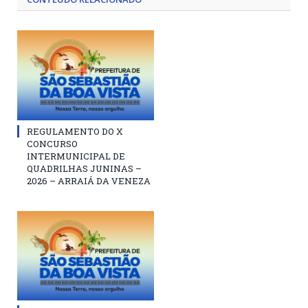
REGULAMENTO DO X
CONCURSO
INTERMUNICIPAL DE
QUADRILHAS JUNINAS –
2026 – ARRAIÁ DA VENEZA