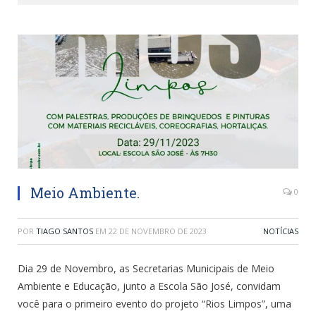
Meio Ambiente.
0
POR
TIAGO SANTOS
EM
22 DE NOVEMBRO DE 2023
NOTÍCIAS
Dia 29 de Novembro, as Secretarias Municipais de Meio
Ambiente e Educação, junto a Escola São José, convidam
você para o primeiro evento do projeto “Rios Limpos”, uma