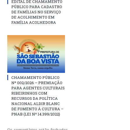
EDITAL DE CHAMAMENTO
PÚBLICO PARA CADASTRO
DE FAMÍLIAS NO SERVIÇO
DE ACOLHIMENTO EM
FAMÍLIA ACOLHEDORA
CHAMAMENTO PÚBLICO
Nº 002/2026 – PREMIAÇÃO
PARA AGENTES CULTURAIS
RIBEIRINHOS COM
RECURSOS DA POLÍTICA
NACIONAL ALDIR BLANC
DE FOMENTO Á CULTURA –
PNAB (LEI Nº 14.399/2022)
Os comentários estão fechados.