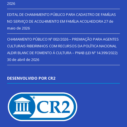
2026
EDITAL DE CHAMAMENTO PÚBLICO PARA CADASTRO DE FAMÍLIAS
NO SERVIÇO DE ACOLHIMENTO EM FAMÍLIA ACOLHEDORA
27 de
maio de 2026
CHAMAMENTO PÚBLICO Nº 002/2026 – PREMIAÇÃO PARA AGENTES
CULTURAIS RIBEIRINHOS COM RECURSOS DA POLÍTICA NACIONAL
ALDIR BLANC DE FOMENTO Á CULTURA – PNAB (LEI Nº 14.399/2022)
30 de abril de 2026
DESENVOLVIDO POR CR2