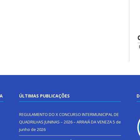
TA
ÚLTIMAS PUBLICAÇÕES
D
REGULAMENTO DO X CONCURSO INTERMUNICIPAL DE
QUADRILHAS JUNINAS – 2026 – ARRAIÁ DA VENEZA
5 de
junho de 2026