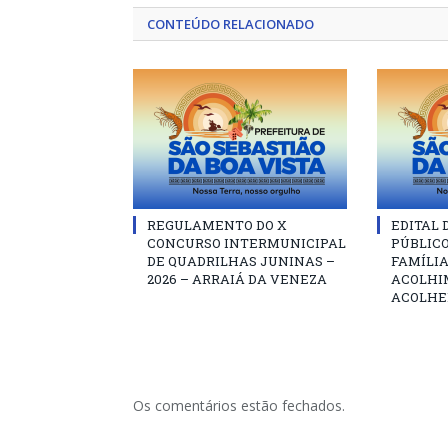
CONTEÚDO RELACIONADO
REGULAMENTO DO X
EDITAL
CONCURSO INTERMUNICIPAL
PÚBLIC
DE QUADRILHAS JUNINAS –
FAMÍLIA
2026 – ARRAIÁ DA VENEZA
ACOLHI
ACOLHE
Os comentários estão fechados.