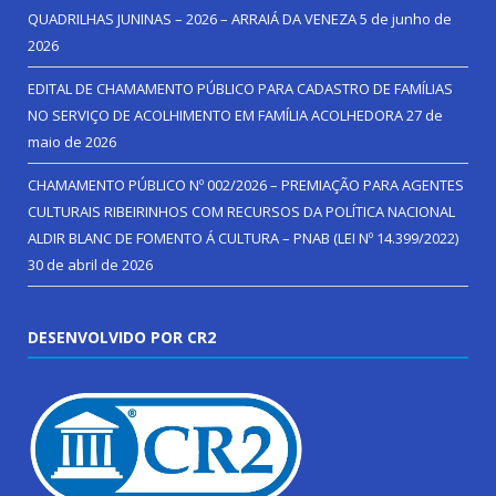
QUADRILHAS JUNINAS – 2026 – ARRAIÁ DA VENEZA
5 de junho de
2026
EDITAL DE CHAMAMENTO PÚBLICO PARA CADASTRO DE FAMÍLIAS
NO SERVIÇO DE ACOLHIMENTO EM FAMÍLIA ACOLHEDORA
27 de
maio de 2026
CHAMAMENTO PÚBLICO Nº 002/2026 – PREMIAÇÃO PARA AGENTES
CULTURAIS RIBEIRINHOS COM RECURSOS DA POLÍTICA NACIONAL
ALDIR BLANC DE FOMENTO Á CULTURA – PNAB (LEI Nº 14.399/2022)
30 de abril de 2026
DESENVOLVIDO POR CR2