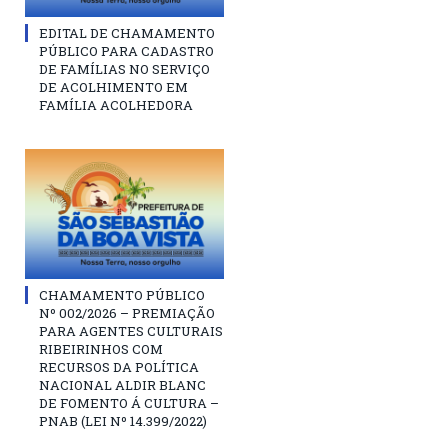
EDITAL DE CHAMAMENTO
PÚBLICO PARA CADASTRO
DE FAMÍLIAS NO SERVIÇO
DE ACOLHIMENTO EM
FAMÍLIA ACOLHEDORA
CHAMAMENTO PÚBLICO
Nº 002/2026 – PREMIAÇÃO
PARA AGENTES CULTURAIS
RIBEIRINHOS COM
RECURSOS DA POLÍTICA
NACIONAL ALDIR BLANC
DE FOMENTO Á CULTURA –
PNAB (LEI Nº 14.399/2022)