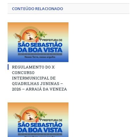
CONTEÚDO RELACIONADO
REGULAMENTO DO X
CONCURSO
INTERMUNICIPAL DE
QUADRILHAS JUNINAS –
2026 – ARRAIÁ DA VENEZA