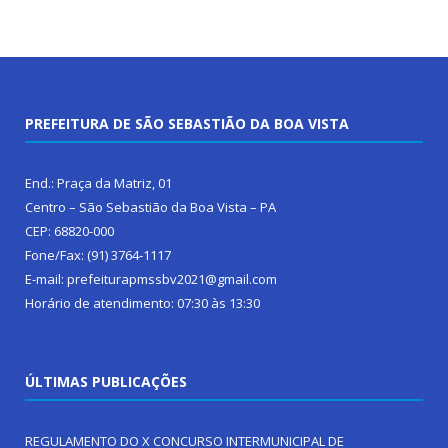
PREFEITURA DE SÃO SEBASTIÃO DA BOA VISTA
End.: Praça da Matriz, 01
Centro – São Sebastião da Boa Vista – PA
CEP: 68820-000
Fone/Fax: (91) 3764-1117
E-mail: prefeiturapmssbv2021@gmail.com
Horário de atendimento: 07:30 às 13:30
ÚLTIMAS PUBLICAÇÕES
REGULAMENTO DO X CONCURSO INTERMUNICIPAL DE