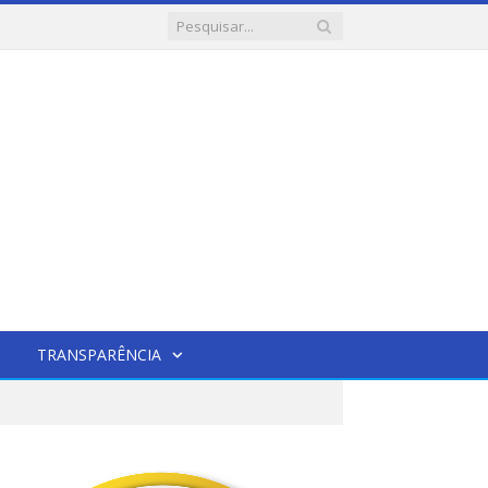
TRANSPARÊNCIA