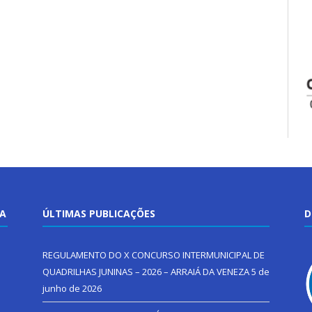
TA
ÚLTIMAS PUBLICAÇÕES
D
REGULAMENTO DO X CONCURSO INTERMUNICIPAL DE
QUADRILHAS JUNINAS – 2026 – ARRAIÁ DA VENEZA
5 de
junho de 2026