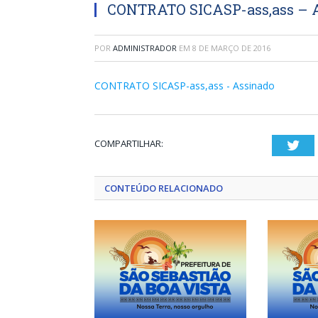
CONTRATO SICASP-ass,ass – 
POR
ADMINISTRADOR
EM
8 DE MARÇO DE 2016
CONTRATO SICASP-ass,ass - Assinado
COMPARTILHAR:
Twi
CONTEÚDO RELACIONADO