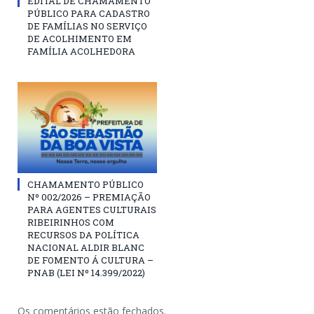
EDITAL DE CHAMAMENTO
PÚBLICO PARA CADASTRO
DE FAMÍLIAS NO SERVIÇO
DE ACOLHIMENTO EM
FAMÍLIA ACOLHEDORA
CHAMAMENTO PÚBLICO
Nº 002/2026 – PREMIAÇÃO
PARA AGENTES CULTURAIS
RIBEIRINHOS COM
RECURSOS DA POLÍTICA
NACIONAL ALDIR BLANC
DE FOMENTO Á CULTURA –
PNAB (LEI Nº 14.399/2022)
Os comentários estão fechados.