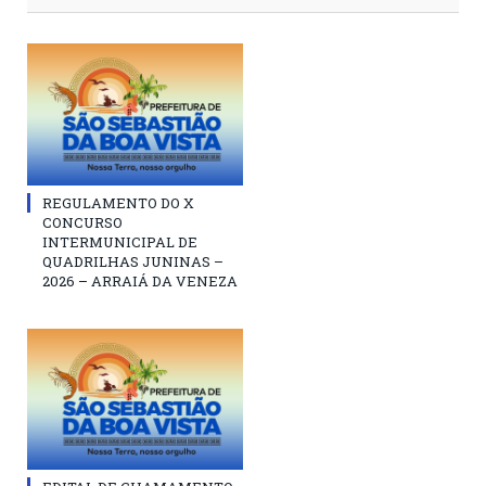
REGULAMENTO DO X
CONCURSO
INTERMUNICIPAL DE
QUADRILHAS JUNINAS –
2026 – ARRAIÁ DA VENEZA