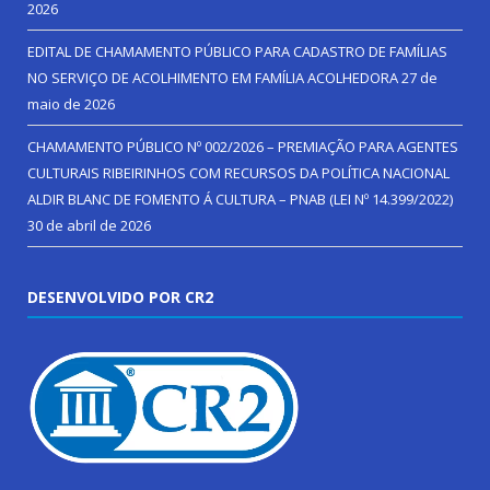
2026
EDITAL DE CHAMAMENTO PÚBLICO PARA CADASTRO DE FAMÍLIAS
NO SERVIÇO DE ACOLHIMENTO EM FAMÍLIA ACOLHEDORA
27 de
maio de 2026
CHAMAMENTO PÚBLICO Nº 002/2026 – PREMIAÇÃO PARA AGENTES
CULTURAIS RIBEIRINHOS COM RECURSOS DA POLÍTICA NACIONAL
ALDIR BLANC DE FOMENTO Á CULTURA – PNAB (LEI Nº 14.399/2022)
30 de abril de 2026
DESENVOLVIDO POR CR2