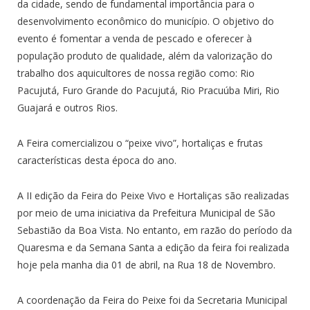
da cidade, sendo de fundamental importância para o
desenvolvimento econômico do município. O objetivo do
evento é fomentar a venda de pescado e oferecer à
população produto de qualidade, além da valorização do
trabalho dos aquicultores de nossa região como: Rio
Pacujutá, Furo Grande do Pacujutá, Rio Pracuúba Miri, Rio
Guajará e outros Rios.
A Feira comercializou o “peixe vivo”, hortaliças e frutas
características desta época do ano.
A II edição da Feira do Peixe Vivo e Hortaliças são realizadas
por meio de uma iniciativa da Prefeitura Municipal de São
Sebastião da Boa Vista. No entanto, em razão do período da
Quaresma e da Semana Santa a edição da feira foi realizada
hoje pela manha dia 01 de abril, na Rua 18 de Novembro.
A coordenação da Feira do Peixe foi da Secretaria Municipal