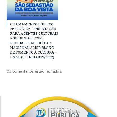
CHAMAMENTO PÚBLICO
Nº 002/2026 – PREMIAÇÃO
PARA AGENTES CULTURAIS
RIBEIRINHOS COM
RECURSOS DA POLÍTICA
NACIONAL ALDIR BLANC
DE FOMENTO Á CULTURA –
PNAB (LEI Nº 14.399/2022)
Os comentários estão fechados.