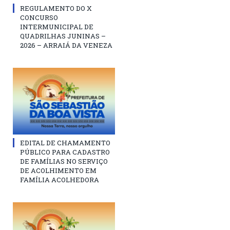
REGULAMENTO DO X
CONCURSO
INTERMUNICIPAL DE
QUADRILHAS JUNINAS –
2026 – ARRAIÁ DA VENEZA
EDITAL DE CHAMAMENTO
PÚBLICO PARA CADASTRO
DE FAMÍLIAS NO SERVIÇO
DE ACOLHIMENTO EM
FAMÍLIA ACOLHEDORA