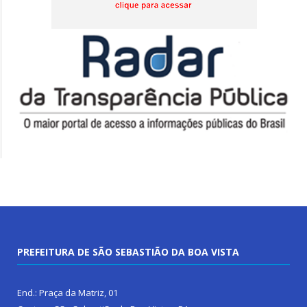
PREFEITURA DE SÃO SEBASTIÃO DA BOA VISTA
End.: Praça da Matriz, 01