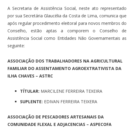
A Secretaria de Assistência Social, neste ato representado
por sua Secretária Glaucélia da Costa de Lima, comunica que
após regular procedimento eleitoral para novos membros do
Conselho, estão aptas a comporem o Conselho de
Assistência Social como Entidades Não Governamentais as
seguinte:
ASSOCIAÇÃO DOS TRABALHADORES NA AGRICULTURAL
FAMILIAR DO ASSENTAMENTO AGROEXTRATIVISTA DA
ILHA CHAVES – ASTRC
TÍTULAR:
MARCILENE FERREIRA TEXEIRA
SUPLENTE:
EDIVAN FERREIRA TEIXERA
ASSOCIAÇÃO DE PESCADORES ARTESANAIS DA
COMUNIDADE FLEXAL E ADJACENCIAS – ASPECOFA