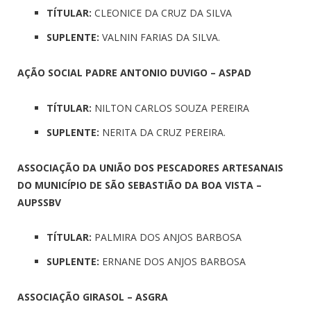
TÍTULAR:
CLEONICE DA CRUZ DA SILVA
SUPLENTE:
VALNIN FARIAS DA SILVA.
AÇÃO SOCIAL PADRE ANTONIO DUVIGO – ASPAD
TÍTULAR:
NILTON CARLOS SOUZA PEREIRA
SUPLENTE:
NERITA DA CRUZ PEREIRA.
ASSOCIAÇÃO DA UNIÃO DOS PESCADORES ARTESANAIS
DO MUNICÍPIO DE SÃO SEBASTIÃO DA BOA VISTA –
AUPSSBV
TÍTULAR:
PALMIRA DOS ANJOS BARBOSA
SUPLENTE:
ERNANE DOS ANJOS BARBOSA
ASSOCIAÇÃO GIRASOL – ASGRA