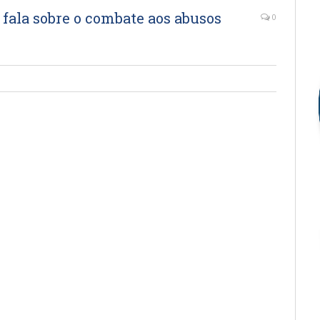
fala sobre o combate aos abusos
0