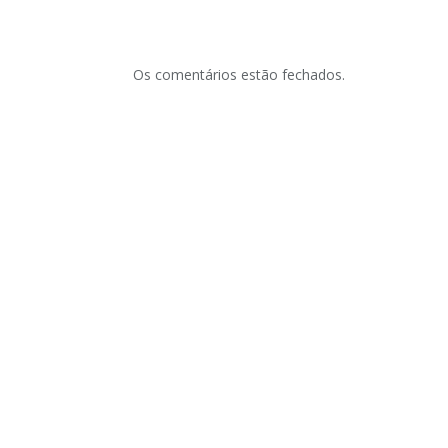
Os comentários estão fechados.