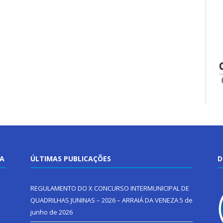
TA
ÚLTIMAS PUBLICAÇÕES
D
REGULAMENTO DO X CONCURSO INTERMUNICIPAL DE
QUADRILHAS JUNINAS – 2026 – ARRAIÁ DA VENEZA
5 de
junho de 2026