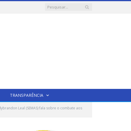
TRANSPARÊNCIA
dybrandon Leal (SEMAS) fala sobre o combate aos