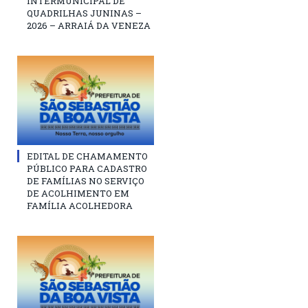
INTERMUNICIPAL DE
QUADRILHAS JUNINAS –
2026 – ARRAIÁ DA VENEZA
EDITAL DE CHAMAMENTO
PÚBLICO PARA CADASTRO
DE FAMÍLIAS NO SERVIÇO
DE ACOLHIMENTO EM
FAMÍLIA ACOLHEDORA