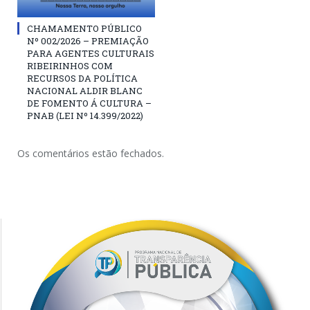
CHAMAMENTO PÚBLICO
Nº 002/2026 – PREMIAÇÃO
PARA AGENTES CULTURAIS
RIBEIRINHOS COM
RECURSOS DA POLÍTICA
NACIONAL ALDIR BLANC
DE FOMENTO Á CULTURA –
PNAB (LEI Nº 14.399/2022)
Os comentários estão fechados.