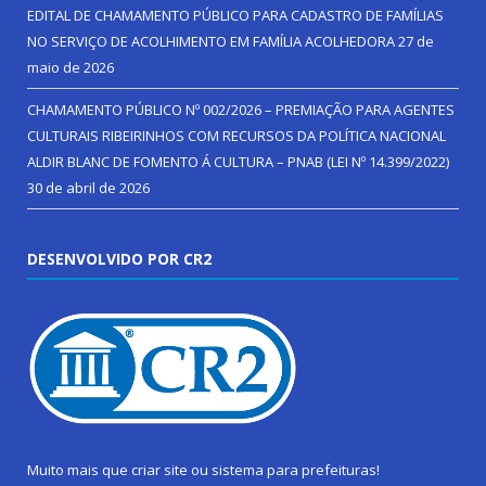
EDITAL DE CHAMAMENTO PÚBLICO PARA CADASTRO DE FAMÍLIAS
NO SERVIÇO DE ACOLHIMENTO EM FAMÍLIA ACOLHEDORA
27 de
maio de 2026
CHAMAMENTO PÚBLICO Nº 002/2026 – PREMIAÇÃO PARA AGENTES
CULTURAIS RIBEIRINHOS COM RECURSOS DA POLÍTICA NACIONAL
ALDIR BLANC DE FOMENTO Á CULTURA – PNAB (LEI Nº 14.399/2022)
30 de abril de 2026
DESENVOLVIDO POR CR2
Muito mais que
criar site
ou
sistema para prefeituras
!