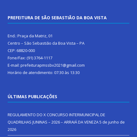
PREFEITURA DE SÃO SEBASTIÃO DA BOA VISTA
End.: Praça da Matriz, 01
Centro – São Sebastião da Boa Vista – PA
CEP: 68820-000
Fone/Fax: (91) 3764-1117
E-mail: prefeiturapmssbv2021@gmail.com
Horário de atendimento: 07:30 às 13:30
ÚLTIMAS PUBLICAÇÕES
REGULAMENTO DO X CONCURSO INTERMUNICIPAL DE
QUADRILHAS JUNINAS – 2026 – ARRAIÁ DA VENEZA
5 de junho de
2026