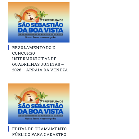
REGULAMENTO DO X
CONCURSO
INTERMUNICIPAL DE
QUADRILHAS JUNINAS –
2026 – ARRAIÁ DA VENEZA
EDITAL DE CHAMAMENTO
PÚBLICO PARA CADASTRO