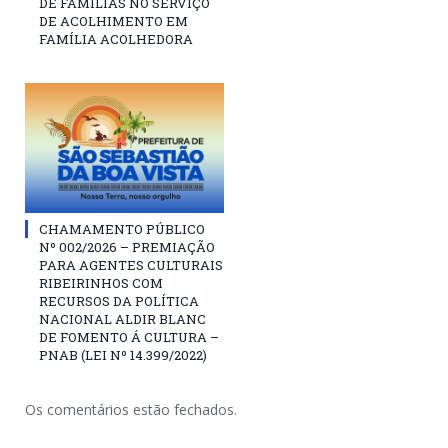
DE FAMÍLIAS NO SERVIÇO
DE ACOLHIMENTO EM
FAMÍLIA ACOLHEDORA
CHAMAMENTO PÚBLICO
Nº 002/2026 – PREMIAÇÃO
PARA AGENTES CULTURAIS
RIBEIRINHOS COM
RECURSOS DA POLÍTICA
NACIONAL ALDIR BLANC
DE FOMENTO Á CULTURA –
PNAB (LEI Nº 14.399/2022)
Os comentários estão fechados.