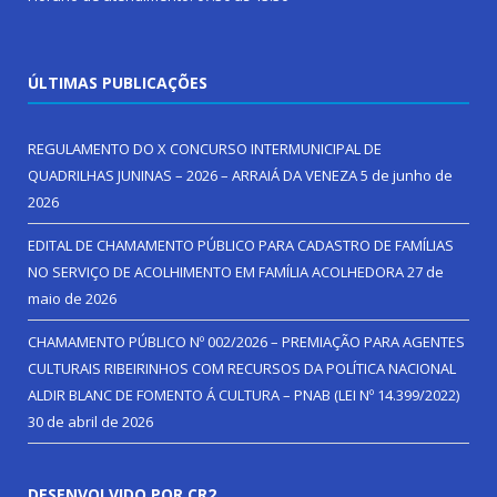
ÚLTIMAS PUBLICAÇÕES
REGULAMENTO DO X CONCURSO INTERMUNICIPAL DE
QUADRILHAS JUNINAS – 2026 – ARRAIÁ DA VENEZA
5 de junho de
2026
EDITAL DE CHAMAMENTO PÚBLICO PARA CADASTRO DE FAMÍLIAS
NO SERVIÇO DE ACOLHIMENTO EM FAMÍLIA ACOLHEDORA
27 de
maio de 2026
CHAMAMENTO PÚBLICO Nº 002/2026 – PREMIAÇÃO PARA AGENTES
CULTURAIS RIBEIRINHOS COM RECURSOS DA POLÍTICA NACIONAL
ALDIR BLANC DE FOMENTO Á CULTURA – PNAB (LEI Nº 14.399/2022)
30 de abril de 2026
DESENVOLVIDO POR CR2