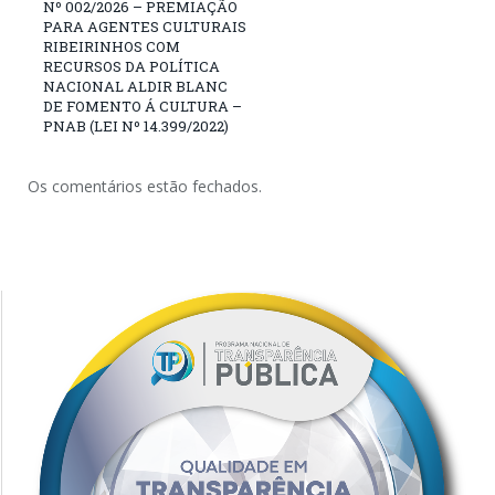
Nº 002/2026 – PREMIAÇÃO
PARA AGENTES CULTURAIS
RIBEIRINHOS COM
RECURSOS DA POLÍTICA
NACIONAL ALDIR BLANC
DE FOMENTO Á CULTURA –
PNAB (LEI Nº 14.399/2022)
Os comentários estão fechados.