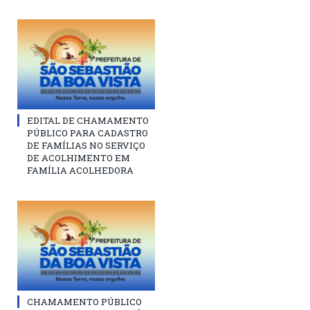
EDITAL DE CHAMAMENTO
PÚBLICO PARA CADASTRO
DE FAMÍLIAS NO SERVIÇO
DE ACOLHIMENTO EM
FAMÍLIA ACOLHEDORA
CHAMAMENTO PÚBLICO