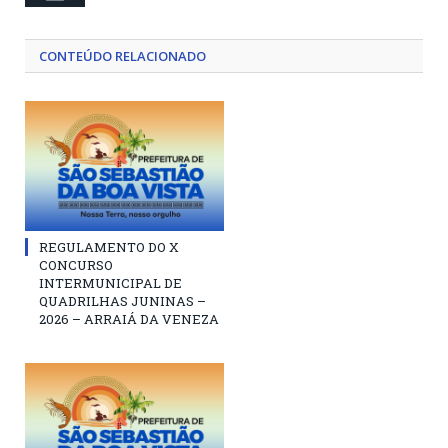
CONTEÚDO RELACIONADO
REGULAMENTO DO X
CONCURSO
INTERMUNICIPAL DE
QUADRILHAS JUNINAS –
2026 – ARRAIÁ DA VENEZA