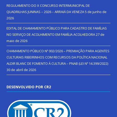
REGULAMENTO DO X CONCURSO INTERMUNICIPAL DE
QUADRILHAS JUNINAS – 2026 – ARRAIÁ DA VENEZA
5 de junho de
2026
EDITAL DE CHAMAMENTO PÚBLICO PARA CADASTRO DE FAMÍLIAS
NO SERVIÇO DE ACOLHIMENTO EM FAMÍLIA ACOLHEDORA
27 de
maio de 2026
CHAMAMENTO PÚBLICO Nº 002/2026 – PREMIAÇÃO PARA AGENTES
CULTURAIS RIBEIRINHOS COM RECURSOS DA POLÍTICA NACIONAL
ALDIR BLANC DE FOMENTO Á CULTURA – PNAB (LEI Nº 14.399/2022)
30 de abril de 2026
DESENVOLVIDO POR CR2