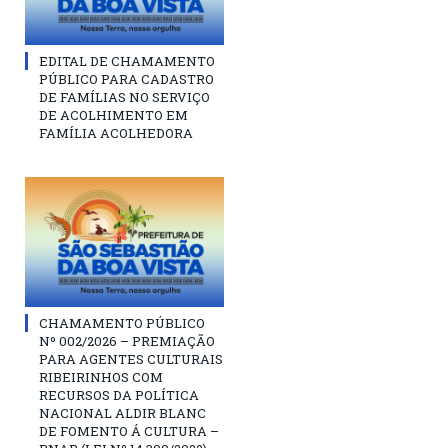
EDITAL DE CHAMAMENTO
PÚBLICO PARA CADASTRO
DE FAMÍLIAS NO SERVIÇO
DE ACOLHIMENTO EM
FAMÍLIA ACOLHEDORA
CHAMAMENTO PÚBLICO
Nº 002/2026 – PREMIAÇÃO
PARA AGENTES CULTURAIS
RIBEIRINHOS COM
RECURSOS DA POLÍTICA
NACIONAL ALDIR BLANC
DE FOMENTO Á CULTURA –