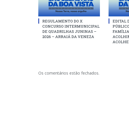
REGULAMENTO DO X
EDITAL
CONCURSO INTERMUNICIPAL
PÚBLIC
DE QUADRILHAS JUNINAS –
FAMÍLIA
2026 – ARRAIÁ DA VENEZA
ACOLHI
ACOLHE
Os comentários estão fechados.