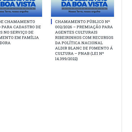
 DE CHAMAMENTO
CHAMAMENTO PÚBLICO Nº
O PARA CADASTRO DE
002/2026 – PREMIAÇÃO PARA
S NO SERVIÇO DE
AGENTES CULTURAIS
MENTO EM FAMÍLIA
RIBEIRINHOS COM RECURSOS
DORA
DA POLÍTICA NACIONAL
ALDIR BLANC DE FOMENTO Á
CULTURA – PNAB (LEI Nº
14.399/2022)