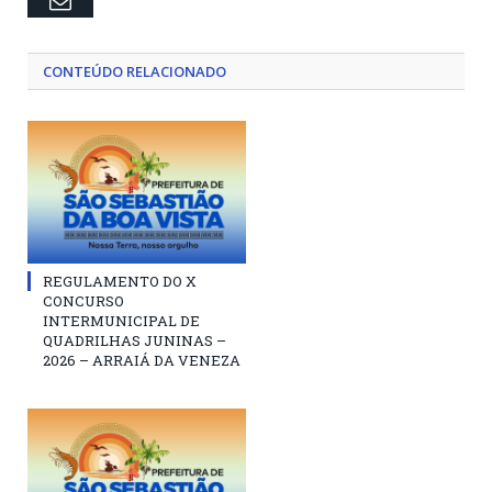
CONTEÚDO RELACIONADO
REGULAMENTO DO X
CONCURSO
INTERMUNICIPAL DE
QUADRILHAS JUNINAS –
2026 – ARRAIÁ DA VENEZA