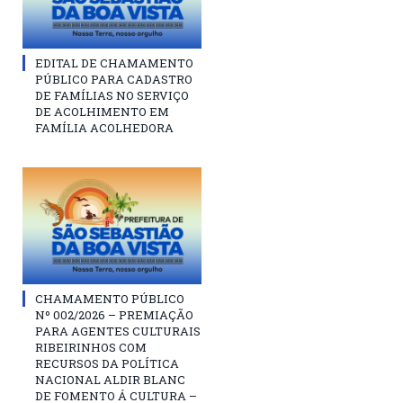
EDITAL DE CHAMAMENTO
PÚBLICO PARA CADASTRO
DE FAMÍLIAS NO SERVIÇO
DE ACOLHIMENTO EM
FAMÍLIA ACOLHEDORA
CHAMAMENTO PÚBLICO
Nº 002/2026 – PREMIAÇÃO
PARA AGENTES CULTURAIS
RIBEIRINHOS COM
RECURSOS DA POLÍTICA
NACIONAL ALDIR BLANC
DE FOMENTO Á CULTURA –