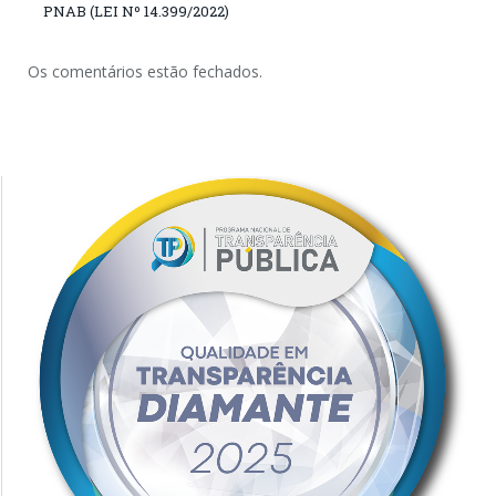
PNAB (LEI Nº 14.399/2022)
Os comentários estão fechados.