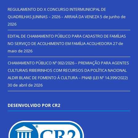
REGULAMENTO DO X CONCURSO INTERMUNICIPAL DE
QUADRILHAS JUNINAS – 2026 – ARRAIÁ DA VENEZA
5 de junho de
2026
EDITAL DE CHAMAMENTO PÚBLICO PARA CADASTRO DE FAMÍLIAS
NO SERVIÇO DE ACOLHIMENTO EM FAMÍLIA ACOLHEDORA
27 de
maio de 2026
CHAMAMENTO PÚBLICO Nº 002/2026 – PREMIAÇÃO PARA AGENTES
CULTURAIS RIBEIRINHOS COM RECURSOS DA POLÍTICA NACIONAL
ALDIR BLANC DE FOMENTO Á CULTURA – PNAB (LEI Nº 14.399/2022)
30 de abril de 2026
DESENVOLVIDO POR CR2