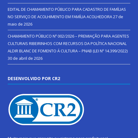
EDITAL DE CHAMAMENTO PÚBLICO PARA CADASTRO DE FAMÍLIAS
NO SERVIÇO DE ACOLHIMENTO EM FAMÍLIA ACOLHEDORA
27 de
maio de 2026
CHAMAMENTO PÚBLICO Nº 002/2026 – PREMIAÇÃO PARA AGENTES
CULTURAIS RIBEIRINHOS COM RECURSOS DA POLÍTICA NACIONAL
ALDIR BLANC DE FOMENTO Á CULTURA – PNAB (LEI Nº 14.399/2022)
30 de abril de 2026
DESENVOLVIDO POR CR2