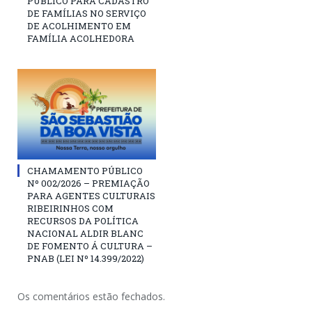
PÚBLICO PARA CADASTRO
DE FAMÍLIAS NO SERVIÇO
DE ACOLHIMENTO EM
FAMÍLIA ACOLHEDORA
CHAMAMENTO PÚBLICO
Nº 002/2026 – PREMIAÇÃO
PARA AGENTES CULTURAIS
RIBEIRINHOS COM
RECURSOS DA POLÍTICA
NACIONAL ALDIR BLANC
DE FOMENTO Á CULTURA –
PNAB (LEI Nº 14.399/2022)
Os comentários estão fechados.