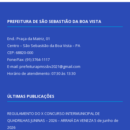
PREFEITURA DE SÃO SEBASTIÃO DA BOA VISTA
End.: Praça da Matriz, 01
Centro – São Sebastião da Boa Vista – PA
CEP: 68820-000
Fone/Fax: (91) 3764-1117
E-mail: prefeiturapmssbv2021@gmail.com
Horário de atendimento: 07:30 às 13:30
ÚLTIMAS PUBLICAÇÕES
REGULAMENTO DO X CONCURSO INTERMUNICIPAL DE
QUADRILHAS JUNINAS – 2026 – ARRAIÁ DA VENEZA
5 de junho de
2026