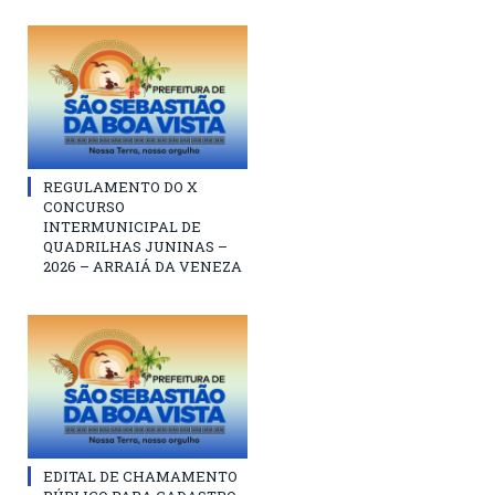
REGULAMENTO DO X
CONCURSO
INTERMUNICIPAL DE
QUADRILHAS JUNINAS –
2026 – ARRAIÁ DA VENEZA
EDITAL DE CHAMAMENTO